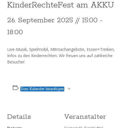
KinderRechteFest am AKKU
26. September 2025 // 15:00
-
18:00
Live-Musik, Spielmobil, Mitmachangebote, Essen+Trinken,
Infos zu den Kinderrechten. Wir freuen uns auf zahlreiche
Besucher.
Zum Kalender hinzufügen
Details
Veranstalter