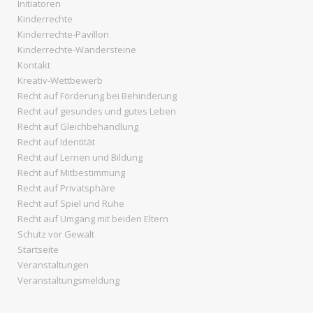
Initiatoren
Kinderrechte
Kinderrechte-Pavillon
Kinderrechte-Wandersteine
Kontakt
Kreativ-Wettbewerb
Recht auf Förderung bei Behinderung
Recht auf gesundes und gutes Leben
Recht auf Gleichbehandlung
Recht auf Identität
Recht auf Lernen und Bildung
Recht auf Mitbestimmung
Recht auf Privatsphäre
Recht auf Spiel und Ruhe
Recht auf Umgang mit beiden Eltern
Schutz vor Gewalt
Startseite
Veranstaltungen
Veranstaltungsmeldung