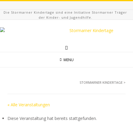
Die Stormarner Kindertage sind eine Initiative Stormarner Träger
der Kinder- und Jugendhilfe.
MENU
STORMARNER KINDERTAGE
>
« Alle Veranstaltungen
Diese Veranstaltung hat bereits stattgefunden.