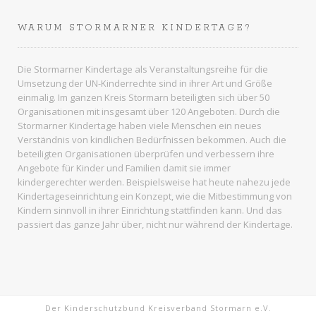
WARUM STORMARNER KINDERTAGE?
Die Stormarner Kindertage als Veranstaltungsreihe für die
Umsetzung der UN-Kinderrechte sind in ihrer Art und Größe
einmalig. Im ganzen
Kreis Stormarn
beteiligten sich über 50
Organisationen mit insgesamt über 120 Angeboten. Durch die
Stormarner Kindertage haben viele Menschen ein neues
Verständnis von kindlichen Bedürfnissen bekommen. Auch die
beteiligten Organisationen überprüfen und verbessern ihre
Angebote für Kinder und Familien damit sie immer
kindergerechter werden. Beispielsweise hat heute nahezu jede
Kindertageseinrichtung ein Konzept, wie die Mitbestimmung von
Kindern sinnvoll in ihrer Einrichtung stattfinden kann. Und das
passiert das ganze Jahr über, nicht nur während der Kindertage.
Der Kinderschutzbund Kreisverband Stormarn e.V.