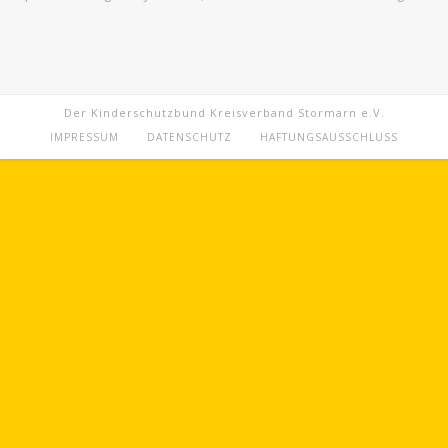
Der Kinderschutzbund Kreisverband Stormarn e.V.
IMPRESSUM
DATENSCHUTZ
HAFTUNGSAUSSCHLUSS