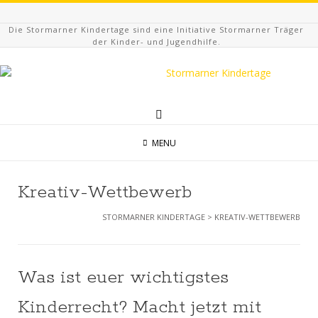
Die Stormarner Kindertage sind eine Initiative Stormarner Träger
der Kinder- und Jugendhilfe.
MENU
Kreativ-Wettbewerb
STORMARNER KINDERTAGE
>
KREATIV-WETTBEWERB
Was ist euer wichtigstes
Kinderrecht? Macht jetzt mit