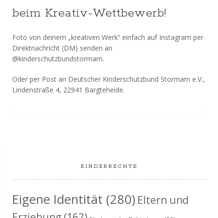
beim Kreativ-Wettbewerb!
Foto von deinem „kreativen Werk“ einfach auf Instagram per
Direktnachricht (DM) senden an
@kinderschutzbundstormarn.
Oder per Post an Deutscher Kinderschutzbund Stormarn e.V.,
Lindenstraße 4, 22941 Bargteheide.
KINDERRECHTE
Eigene Identität
(280)
Eltern und
Erziehung
(162)