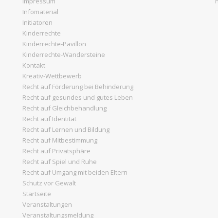
Impressum
Infomaterial
Initiatoren
Kinderrechte
Kinderrechte-Pavillon
Kinderrechte-Wandersteine
Kontakt
Kreativ-Wettbewerb
Recht auf Förderung bei Behinderung
Recht auf gesundes und gutes Leben
Recht auf Gleichbehandlung
Recht auf Identität
Recht auf Lernen und Bildung
Recht auf Mitbestimmung
Recht auf Privatsphäre
Recht auf Spiel und Ruhe
Recht auf Umgang mit beiden Eltern
Schutz vor Gewalt
Startseite
Veranstaltungen
Veranstaltungsmeldung