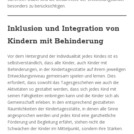
besonders zu berücksichtigen.
Inklusion und Integration von
Kindern mit Behinderung
Vor dem Hintergrund der Individualität jedes Kindes ist es
selbstverständlich, dass alle Kinder, auch Kinder mit
Behinderungen, in der Kindertagesstätte auf ihrem jeweiligen
Entwicklungsniveau gemeinsam spielen und lernen. Dies
erfordert, dass sowohl das Tagesgeschehen wie auch die
Aktivitäten so gestaltet werden, dass sich jedes Kind mit
seinen Fähigkeiten einbringen kann und die Kinder sich als
Gemeinschaft erleben. In den entsprechend gestalteten
Räumlichkeiten der Kindertagesstätte, in denen alle Sinne
angesprochen werden und jedes Kind eine ganzheitliche
Förderung und Begleitung erfährt, stehen nicht die
Schwächen der Kinder im Mittelpunkt, sondern ihre Stärken.