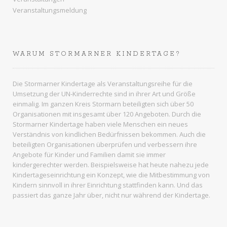
Veranstaltungsmeldung
WARUM STORMARNER KINDERTAGE?
Die Stormarner Kindertage als Veranstaltungsreihe für die
Umsetzung der UN-Kinderrechte sind in ihrer Art und Größe
einmalig. Im ganzen
Kreis Stormarn
beteiligten sich über 50
Organisationen mit insgesamt über 120 Angeboten. Durch die
Stormarner Kindertage haben viele Menschen ein neues
Verständnis von kindlichen Bedürfnissen bekommen. Auch die
beteiligten Organisationen überprüfen und verbessern ihre
Angebote für Kinder und Familien damit sie immer
kindergerechter werden. Beispielsweise hat heute nahezu jede
Kindertageseinrichtung ein Konzept, wie die Mitbestimmung von
Kindern sinnvoll in ihrer Einrichtung stattfinden kann. Und das
passiert das ganze Jahr über, nicht nur während der Kindertage.