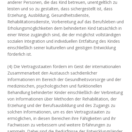
anderer Personen, die das Kind betreuen, unentgeltlich zu
leisten und so zu gestalten, dass sichergestellt ist, dass
Erziehung, Ausbildung, Gesundheitsdienste,
Rehabilitationsdienste, Vorbereitung auf das Berufsleben und
Erholungsmöglichkeiten dem behinderten Kind tatsächlich in
einer Weise zugänglich sind, die der möglichst vollständigen
sozialen Integration und individuellen Entfaltung des Kindes
einschließlich seiner kulturellen und geistigen Entwicklung
förderlich ist.
(4) Die Vertragsstaaten fördern im Geist der internationalen
Zusammenarbeit den Austausch sachdienlicher
Informationen im Bereich der Gesundheitsvorsorge und der
medizinischen, psychologischen und funktionellen
Behandlung behinderter Kinder einschließlich der Verbreitung
von Informationen über Methoden der Rehabilitation, der
Erziehung und der Berufsausbildung und des Zugangs zu
solchen Informationen, um es den Vertragsstaaten zu
ermöglichen, in diesen Bereichen ihre Fähigkeiten und ihr
Fachwissen zu verbessern und weitere Erfahrungen zu
sammeln. Dabei sind die Bedürfnisse der Entwicklungsländer