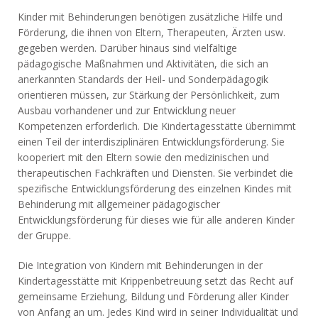
Kinder mit Behinderungen benötigen zusätzliche Hilfe und
Förderung, die ihnen von Eltern, Therapeuten, Ärzten usw.
gegeben werden. Darüber hinaus sind vielfältige
pädagogische Maßnahmen und Aktivitäten, die sich an
anerkannten Standards der Heil- und Sonderpädagogik
orientieren müssen, zur Stärkung der Persönlichkeit, zum
Ausbau vorhandener und zur Entwicklung neuer
Kompetenzen erforderlich. Die Kindertagesstätte übernimmt
einen Teil der interdisziplinären Entwicklungsförderung. Sie
kooperiert mit den Eltern sowie den medizinischen und
therapeutischen Fachkräften und Diensten. Sie verbindet die
spezifische Entwicklungsförderung des einzelnen Kindes mit
Behinderung mit allgemeiner pädagogischer
Entwicklungsförderung für dieses wie für alle anderen Kinder
der Gruppe.
Die Integration von Kindern mit Behinderungen in der
Kindertagesstätte mit Krippenbetreuung setzt das Recht auf
gemeinsame Erziehung, Bildung und Förderung aller Kinder
von Anfang an um. Jedes Kind wird in seiner Individualität und