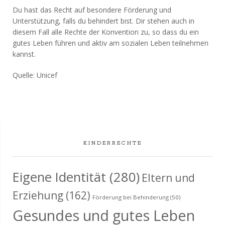
Du hast das Recht auf besondere Förderung und
Unterstützung, falls du behindert bist. Dir stehen auch in
diesem Fall alle Rechte der Konvention zu, so dass du ein
gutes Leben führen und aktiv am sozialen Leben teilnehmen
kannst.
Quelle: Unicef
KINDERRECHTE
Eigene Identität
(280)
Eltern und
Erziehung
(162)
Förderung bei Behinderung
(50)
Gesundes und gutes Leben