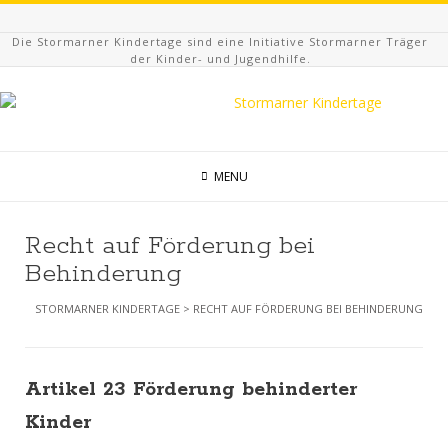
Die Stormarner Kindertage sind eine Initiative Stormarner Träger
der Kinder- und Jugendhilfe.
MENU
Recht auf Förderung bei
Behinderung
STORMARNER KINDERTAGE
>
RECHT AUF FÖRDERUNG BEI BEHINDERUNG
Artikel 23 Förderung behinderter
Kinder