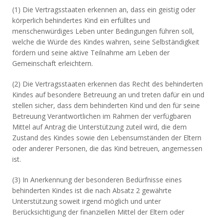
(1) Die Vertragsstaaten erkennen an, dass ein geistig oder
körperlich behindertes Kind ein erfülltes und
menschenwürdiges Leben unter Bedingungen führen soll,
welche die Würde des Kindes wahren, seine Selbständigkeit
fördern und seine aktive Teilnahme am Leben der
Gemeinschaft erleichtern.
(2) Die Vertragsstaaten erkennen das Recht des behinderten
Kindes auf besondere Betreuung an und treten dafür ein und
stellen sicher, dass dem behinderten Kind und den für seine
Betreuung Verantwortlichen im Rahmen der verfügbaren
Mittel auf Antrag die Unterstützung zuteil wird, die dem
Zustand des Kindes sowie den Lebensumständen der Eltern
oder anderer Personen, die das Kind betreuen, angemessen
ist.
(3) In Anerkennung der besonderen Bedürfnisse eines
behinderten Kindes ist die nach Absatz 2 gewährte
Unterstützung soweit irgend möglich und unter
Berücksichtigung der finanziellen Mittel der Eltern oder