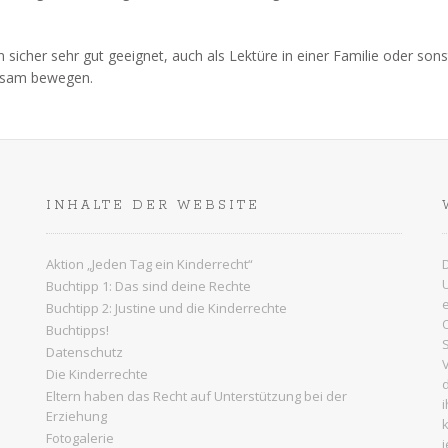
n sicher sehr gut geeignet, auch als Lektüre in einer Familie oder son
insam bewegen.
INHALTE DER WEBSITE
Aktion „Jeden Tag ein Kinderrecht“
Buchtipp 1: Das sind deine Rechte
Buchtipp 2: Justine und die Kinderrechte
Buchtipps!
Datenschutz
Die Kinderrechte
e
Eltern haben das Recht auf Unterstützung bei der
Erziehung
Fotogalerie