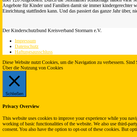
Angebote für Kinder und Familien damit sie immer kindergerechter we
Einrichtung stattfinden kann. Und das passiert das ganze Jahr über, n
Der Kinderschutzbund Kreisverband Stormarn e.V.
Impressum
Datenschutz
Haftungsausschluss
Diese Website nutzt Cookies, um die Navigation zu verbessern. Sind 
Über die Nutzung von Cookies
Schließen
Privacy Overview
This website uses cookies to improve your experience while you navigat
working of basic functionalities of the website. We also use third-pa
consent. You also have the option to opt-out of these cookies. But op
Necessary