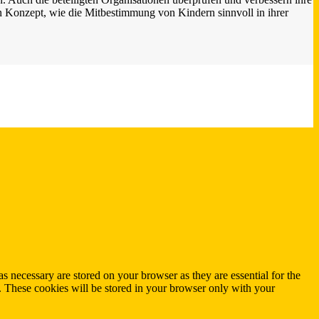
n Konzept, wie die Mitbestimmung von Kindern sinnvoll in ihrer
s necessary are stored on your browser as they are essential for the
e. These cookies will be stored in your browser only with your