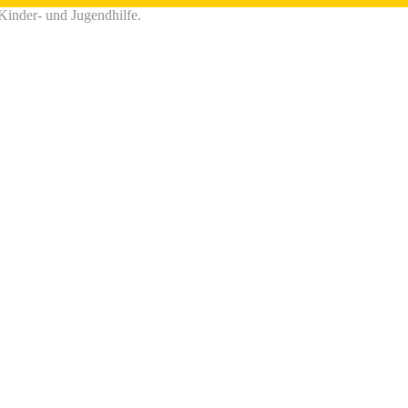
 Kinder- und Jugendhilfe.