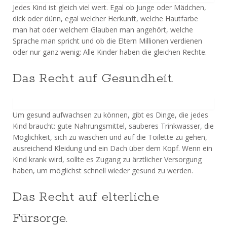
Jedes Kind ist gleich viel wert. Egal ob Junge oder Mädchen,
dick oder dünn, egal welcher Herkunft, welche Hautfarbe
man hat oder welchem Glauben man angehört, welche
Sprache man spricht und ob die Eltern Millionen verdienen
oder nur ganz wenig: Alle Kinder haben die gleichen Rechte.
Das Recht auf Gesundheit.
Um gesund aufwachsen zu können, gibt es Dinge, die jedes
Kind braucht: gute Nahrungsmittel, sauberes Trinkwasser, die
Möglichkeit, sich zu waschen und auf die Toilette zu gehen,
ausreichend Kleidung und ein Dach über dem Kopf. Wenn ein
Kind krank wird, sollte es Zugang zu ärztlicher Versorgung
haben, um möglichst schnell wieder gesund zu werden.
Das Recht auf elterliche
Fürsorge.