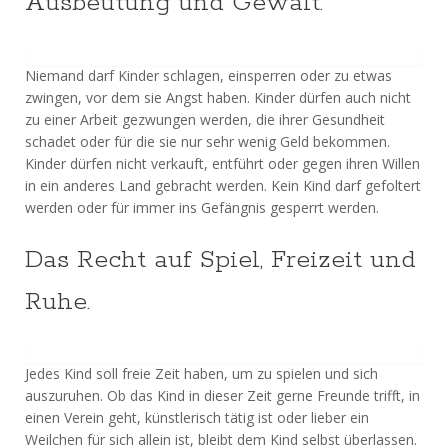
Ausbeutung und Gewalt.
Niemand darf Kinder schlagen, einsperren oder zu etwas
zwingen, vor dem sie Angst haben. Kinder dürfen auch nicht
zu einer Arbeit gezwungen werden, die ihrer Gesundheit
schadet oder für die sie nur sehr wenig Geld bekommen.
Kinder dürfen nicht verkauft, entführt oder gegen ihren Willen
in ein anderes Land gebracht werden. Kein Kind darf gefoltert
werden oder für immer ins Gefängnis gesperrt werden.
Das Recht auf Spiel, Freizeit und
Ruhe.
Jedes Kind soll freie Zeit haben, um zu spielen und sich
auszuruhen. Ob das Kind in dieser Zeit gerne Freunde trifft, in
einen Verein geht, künstlerisch tätig ist oder lieber ein
Weilchen für sich allein ist, bleibt dem Kind selbst überlassen.