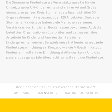
Die Stormarner Kindertage als Veranstaltungsreihe für die
Umsetzung der UN-Kinderrechte sind in ihrer Art und Größe
einmalig. Im ganzen
Kreis Stormarn
beteiligten sich über 50
Organisationen mit insgesamt über 120 Angeboten. Durch die
Stormarner Kindertage haben viele Menschen ein neues
Verständnis von kindlichen Bedürfnissen bekommen. Auch die
beteiligten Organisationen überprüfen und verbessern ihre
Angebote für Kinder und Familien damit sie immer
kindergerechter werden. Beispielsweise hat heute nahezu jede
Kindertageseinrichtung ein Konzept, wie die Mitbestimmung von
Kindern sinnvoll in ihrer Einrichtung stattfinden kann. Und das
passiert das ganze Jahr über, nicht nur während der Kindertage.
Der Kinderschutzbund Kreisverband Stormarn e.V.
IMPRESSUM
DATENSCHUTZ
HAFTUNGSAUSSCHLUSS