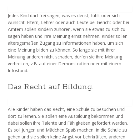
Jedes Kind darf frei sagen, was es denkt, fühlt oder sich
wünscht. Eltern, Lehrer oder auch Leute bei Gericht oder bei
Ämtern sollen Kindern zuhören, wenn sie etwas zu sich zu
sagen haben und ihre Meinung ernst nehmen. Kinder sollen
altersgemäßen Zugang zu Informationen haben, um sich
eine Meinung bilden zu können. So lange sie mit ihrer
Meinung anderen nicht schaden, dürfen sie ihre Meinung
verbreiten, z.B. auf einer Demonstration oder mit einem
Infostand.
Das Recht auf Bildung.
Alle Kinder haben das Recht, eine Schule zu besuchen und
dort zu lernen. Sie sollen eine Ausbildung bekommen und
dabei sollen ihre Talente und Fähigkeiten gefördert werden.
Es soll Jungen und Mädchen Spaß machen, in die Schule zu
gehen und sie sollen keine Angst vor Lehrkräften, anderen