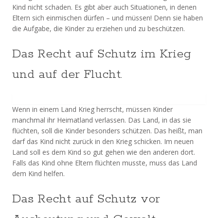
Kind nicht schaden. Es gibt aber auch Situationen, in denen
Eltern sich einmischen dürfen – und müssen! Denn sie haben
die Aufgabe, die Kinder zu erziehen und zu beschützen.
Das Recht auf Schutz im Krieg
und auf der Flucht.
Wenn in einem Land Krieg herrscht, müssen Kinder
manchmal ihr Heimatland verlassen. Das Land, in das sie
flüchten, soll die Kinder besonders schützen. Das heißt, man
darf das Kind nicht zurück in den Krieg schicken. Im neuen
Land soll es dem Kind so gut gehen wie den anderen dort.
Falls das Kind ohne Eltern flüchten musste, muss das Land
dem Kind helfen.
Das Recht auf Schutz vor