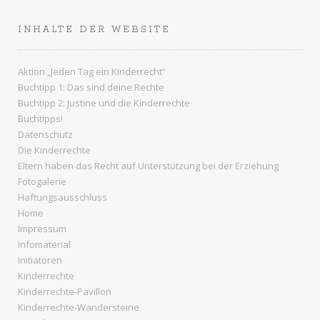
INHALTE DER WEBSITE
Aktion „Jeden Tag ein Kinderrecht“
Buchtipp 1: Das sind deine Rechte
Buchtipp 2: Justine und die Kinderrechte
Buchtipps!
Datenschutz
Die Kinderrechte
Eltern haben das Recht auf Unterstützung bei der Erziehung
Fotogalerie
Haftungsausschluss
Home
Impressum
Infomaterial
Initiatoren
Kinderrechte
Kinderrechte-Pavillon
Kinderrechte-Wandersteine