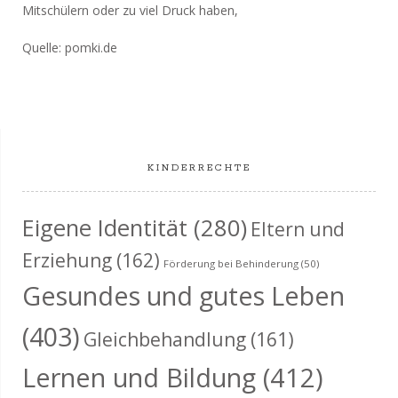
Mitschülern oder zu viel Druck haben,
Quelle: pomki.de
KINDERRECHTE
Eigene Identität
(280)
Eltern und
Erziehung
(162)
Förderung bei Behinderung
(50)
Gesundes und gutes Leben
(403)
Gleichbehandlung
(161)
Lernen und Bildung
(412)