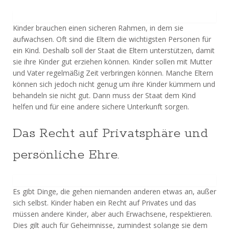
Kinder brauchen einen sicheren Rahmen, in dem sie
aufwachsen. Oft sind die Eltern die wichtigsten Personen für
ein Kind. Deshalb soll der Staat die Eltern unterstützen, damit
sie ihre Kinder gut erziehen können. Kinder sollen mit Mutter
und Vater regelmäßig Zeit verbringen können. Manche Eltern
können sich jedoch nicht genug um ihre Kinder kümmern und
behandeln sie nicht gut. Dann muss der Staat dem Kind
helfen und für eine andere sichere Unterkunft sorgen.
Das Recht auf Privatsphäre und
persönliche Ehre.
Es gibt Dinge, die gehen niemanden anderen etwas an, außer
sich selbst. Kinder haben ein Recht auf Privates und das
müssen andere Kinder, aber auch Erwachsene, respektieren.
Dies gilt auch für Geheimnisse, zumindest solange sie dem