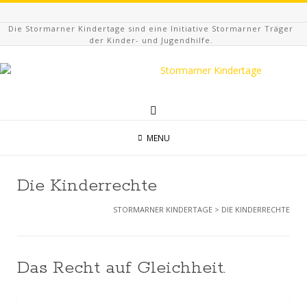
Die Stormarner Kindertage sind eine Initiative Stormarner Träger
der Kinder- und Jugendhilfe.
MENU
Die Kinderrechte
STORMARNER KINDERTAGE
>
DIE KINDERRECHTE
Das Recht auf Gleichheit.