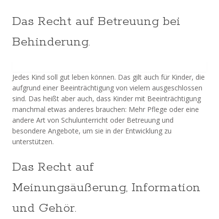
Das Recht auf Betreuung bei
Behinderung.
Jedes Kind soll gut leben können. Das gilt auch für Kinder, die
aufgrund einer Beeinträchtigung von vielem ausgeschlossen
sind. Das heißt aber auch, dass Kinder mit Beeinträchtigung
manchmal etwas anderes brauchen: Mehr Pflege oder eine
andere Art von Schulunterricht oder Betreuung und
besondere Angebote, um sie in der Entwicklung zu
unterstützen.
Das Recht auf
Meinungsäußerung, Information
und Gehör.