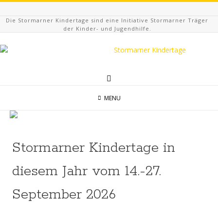
Die Stormarner Kindertage sind eine Initiative Stormarner Träger
der Kinder- und Jugendhilfe.
MENU
Stormarner Kindertage in
diesem Jahr vom 14.-27.
September 2026