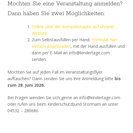
Möchten Sie eine Veranstaltung anmelden?
Dann haben Sie zwei Möglichkeiten:
Online über die Anmeldemaske auf unserer
Website
Zum Selbstausfüllen per Hand:
Formular hier
einfach downloaden
, mit der Hand ausfüllen und
dann per E-Mail an info@kindertage.com
senden.
Möchten Sie auf jeden Fall im Veranstaltungsflyer
auftauchen? Dann senden Sie uns ihre Anmeldung bitte
bis
zum 28. Juni 2026.
Bei Fragen wenden Sie sich gerne an info@kindertage.com
oder rufen uns beim Kinderschutzbund Stormarn an unter
04532 – 280680.