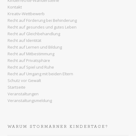
Kinderrechte-Wandersteine
Kontakt
Kreativ-Wettbewerb
Recht auf Förderung bei Behinderung
Recht auf gesundes und gutes Leben
Recht auf Gleichbehandlung
Recht auf Identität
Recht auf Lernen und Bildung
Recht auf Mitbestimmung
Recht auf Privatsphäre
Recht auf Spiel und Ruhe
Recht auf Umgang mit beiden Eltern
Schutz vor Gewalt
Startseite
Veranstaltungen
Veranstaltungsmeldung
WARUM STORMARNER KINDERTAGE?