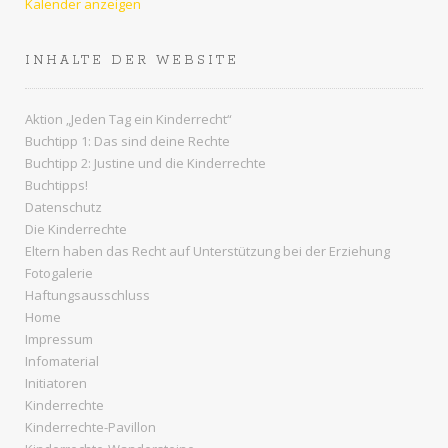
Kalender anzeigen
INHALTE DER WEBSITE
Aktion „Jeden Tag ein Kinderrecht“
Buchtipp 1: Das sind deine Rechte
Buchtipp 2: Justine und die Kinderrechte
Buchtipps!
Datenschutz
Die Kinderrechte
Eltern haben das Recht auf Unterstützung bei der Erziehung
Fotogalerie
Haftungsausschluss
Home
Impressum
Infomaterial
Initiatoren
Kinderrechte
Kinderrechte-Pavillon