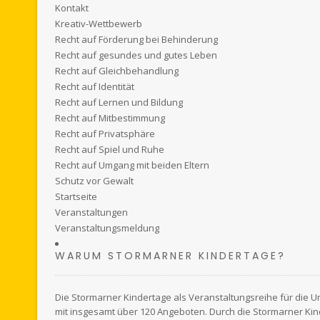
Kontakt
Kreativ-Wettbewerb
Recht auf Förderung bei Behinderung
Recht auf gesundes und gutes Leben
Recht auf Gleichbehandlung
Recht auf Identität
Recht auf Lernen und Bildung
Recht auf Mitbestimmung
Recht auf Privatsphäre
Recht auf Spiel und Ruhe
Recht auf Umgang mit beiden Eltern
Schutz vor Gewalt
Startseite
Veranstaltungen
Veranstaltungsmeldung
WARUM STORMARNER KINDERTAGE?
Die Stormarner Kindertage als Veranstaltungsreihe für die U
mit insgesamt über 120 Angeboten. Durch die Stormarner Ki