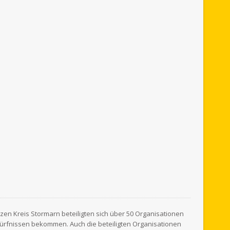
anzen
Kreis Stormarn
beteiligten sich über 50 Organisationen
ürfnissen bekommen. Auch die beteiligten Organisationen