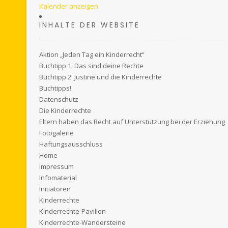
Kalender anzeigen
INHALTE DER WEBSITE
Aktion „Jeden Tag ein Kinderrecht“
Buchtipp 1: Das sind deine Rechte
Buchtipp 2: Justine und die Kinderrechte
Buchtipps!
Datenschutz
Die Kinderrechte
Eltern haben das Recht auf Unterstützung bei der Erziehung
Fotogalerie
Haftungsausschluss
Home
Impressum
Infomaterial
Initiatoren
Kinderrechte
Kinderrechte-Pavillon
Kinderrechte-Wandersteine