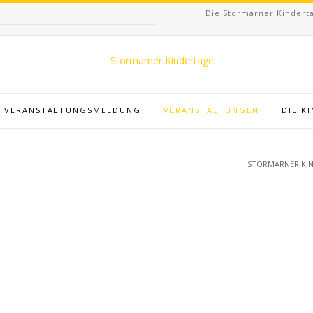
Die Stormarner Kinderta
VERANSTALTUNGSMELDUNG
VERANSTALTUNGEN
DIE K
STORMARNER KI