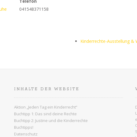
Telefon
Ruhe
041548371158
Kinderrechte-Ausstellung &
INHALTE DER WEBSITE
Aktion „Jeden Tag ein Kinderrecht“
Buchtipp 1: Das sind deine Rechte
Buchtipp 2: Justine und die Kinderrechte
Buchtipps!
Datenschutz