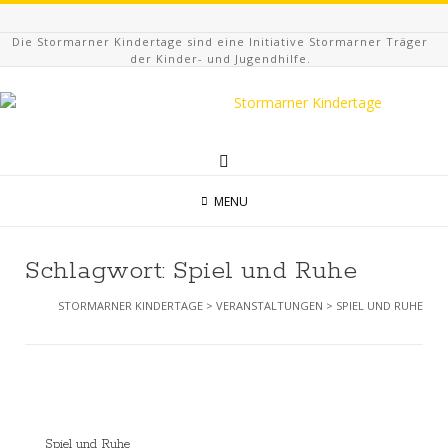
Die Stormarner Kindertage sind eine Initiative Stormarner Träger
der Kinder- und Jugendhilfe.
MENU
Schlagwort:
Spiel und Ruhe
STORMARNER KINDERTAGE
>
VERANSTALTUNGEN
>
SPIEL UND RUHE
Spiel und Ruhe