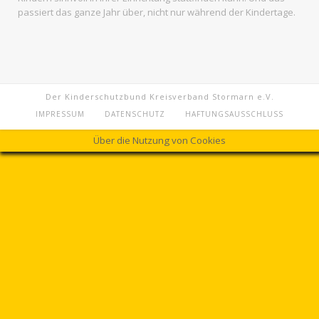
passiert das ganze Jahr über, nicht nur während der Kindertage.
Der Kinderschutzbund Kreisverband Stormarn e.V.
IMPRESSUM
DATENSCHUTZ
HAFTUNGSAUSSCHLUSS
Über die Nutzung von Cookies