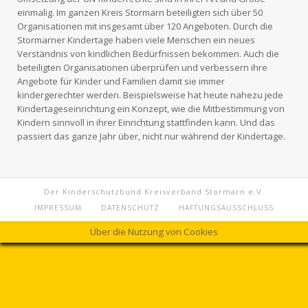
einmalig. Im ganzen
Kreis Stormarn
beteiligten sich über 50
Organisationen mit insgesamt über 120 Angeboten. Durch die
Stormarner Kindertage haben viele Menschen ein neues
Verständnis von kindlichen Bedürfnissen bekommen. Auch die
beteiligten Organisationen überprüfen und verbessern ihre
Angebote für Kinder und Familien damit sie immer
kindergerechter werden. Beispielsweise hat heute nahezu jede
Kindertageseinrichtung ein Konzept, wie die Mitbestimmung von
Kindern sinnvoll in ihrer Einrichtung stattfinden kann. Und das
passiert das ganze Jahr über, nicht nur während der Kindertage.
Der Kinderschutzbund Kreisverband Stormarn e.V.
IMPRESSUM
DATENSCHUTZ
HAFTUNGSAUSSCHLUSS
Über die Nutzung von Cookies