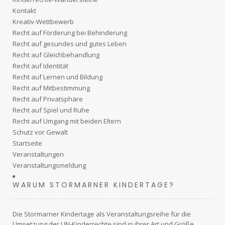
Kontakt
Kreativ-Wettbewerb
Recht auf Förderung bei Behinderung
Recht auf gesundes und gutes Leben
Recht auf Gleichbehandlung
Recht auf Identität
Recht auf Lernen und Bildung
Recht auf Mitbestimmung
Recht auf Privatsphäre
Recht auf Spiel und Ruhe
Recht auf Umgang mit beiden Eltern
Schutz vor Gewalt
Startseite
Veranstaltungen
Veranstaltungsmeldung
WARUM STORMARNER KINDERTAGE?
Die Stormarner Kindertage als Veranstaltungsreihe für die
Umsetzung der UN-Kinderrechte sind in ihrer Art und Größe