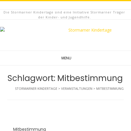
Die Stormarner Kindertage sind eine Initiative Stormarner Träger
der Kinder- und Jugendhilfe.
MENU
Schlagwort:
Mitbestimmung
STORMARNER KINDERTAGE
>
VERANSTALTUNGEN
>
MITBESTIMMUNG
Mitbestimmung