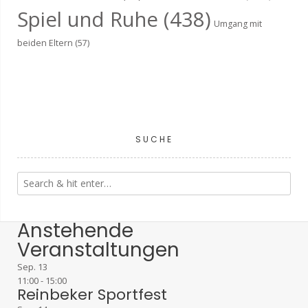
Spiel und Ruhe
(438)
Umgang mit
beiden Eltern
(57)
SUCHE
Anstehende
Veranstaltungen
Sep.
13
11:00
-
15:00
Reinbeker Sportfest