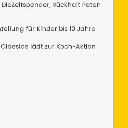
 DieZeitspender, Rückhalt Paten
ellung für Kinder bis 10 Jahre
ldesloe lädt zur Koch-Aktion