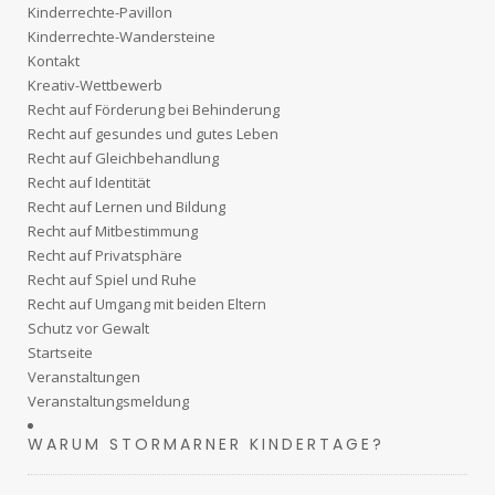
Kinderrechte-Pavillon
Kinderrechte-Wandersteine
Kontakt
Kreativ-Wettbewerb
Recht auf Förderung bei Behinderung
Recht auf gesundes und gutes Leben
Recht auf Gleichbehandlung
Recht auf Identität
Recht auf Lernen und Bildung
Recht auf Mitbestimmung
Recht auf Privatsphäre
Recht auf Spiel und Ruhe
Recht auf Umgang mit beiden Eltern
Schutz vor Gewalt
Startseite
Veranstaltungen
Veranstaltungsmeldung
WARUM STORMARNER KINDERTAGE?