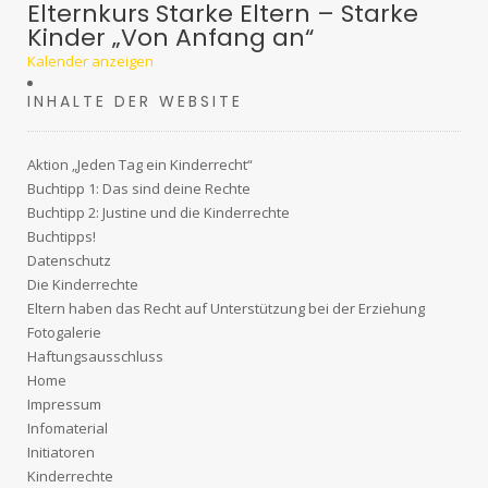
Elternkurs Starke Eltern – Starke
Kinder „Von Anfang an“
Kalender anzeigen
INHALTE DER WEBSITE
Aktion „Jeden Tag ein Kinderrecht“
Buchtipp 1: Das sind deine Rechte
Buchtipp 2: Justine und die Kinderrechte
Buchtipps!
Datenschutz
Die Kinderrechte
Eltern haben das Recht auf Unterstützung bei der Erziehung
Fotogalerie
Haftungsausschluss
Home
Impressum
Infomaterial
Initiatoren
Kinderrechte