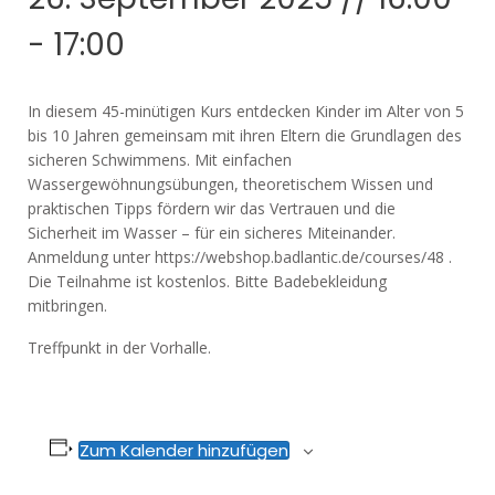
-
17:00
In diesem 45-minütigen Kurs entdecken Kinder im Alter von 5
bis 10 Jahren gemeinsam mit ihren Eltern die Grundlagen des
sicheren Schwimmens. Mit einfachen
Wassergewöhnungsübungen, theoretischem Wissen und
praktischen Tipps fördern wir das Vertrauen und die
Sicherheit im Wasser – für ein sicheres Miteinander.
Anmeldung unter https://webshop.badlantic.de/courses/48 .
Die Teilnahme ist kostenlos. Bitte Badebekleidung
mitbringen.
Treffpunkt in der Vorhalle.
Zum Kalender hinzufügen