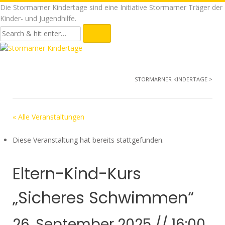
Die Stormarner Kindertage sind eine Initiative Stormarner Träger der
Kinder- und Jugendhilfe.
STORMARNER KINDERTAGE
>
« Alle Veranstaltungen
Diese Veranstaltung hat bereits stattgefunden.
Eltern-Kind-Kurs
„Sicheres Schwimmen“
26. September 2025 // 16:00