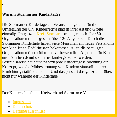
Warum Stormarner Kindertage?
Die Stormarner Kindertage als Veranstaltungsreihe für die
Umsetzung der UN-Kinderrechte sind in ihrer Art und Größe
einmalig. Im ganzen
Kreis Stormarn
beteiligten sich über 50
Organisationen mit insgesamt über 120 Angeboten. Durch die
Stormarner Kindertage haben viele Menschen ein neues Verständnis
von kindlichen Bedürfnissen bekommen. Auch die beteiligten
Organisationen überprüfen und verbessern ihre Angebote für Kinder
und Familien damit sie immer kindergerechter werden.
Beispielsweise hat heute nahezu jede Kindertageseinrichtung ein
Konzept, wie die Mitbestimmung von Kindern sinnvoll in ihrer
Einrichtung stattfinden kann. Und das passiert das ganze Jahr über,
nicht nur während der Kindertage.
Der Kinderschutzbund Kreisverband Stormarn e.V.
Impressum
Datenschutz
Haftungsausschluss