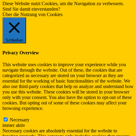
Diese Website nutzt Cookies, um die Navigation zu verbessern.
Sind Sie damit einverstanden?
Ja.
Infos
Über die Nutzung von Cookies
Schließen
Privacy Overview
This website uses cookies to improve your experience while you
navigate through the website. Out of these, the cookies that are
categorized as necessary are stored on your browser as they are
essential for the working of basic functionalities of the website. We
also use third-party cookies that help us analyze and understand how
you use this website. These cookies will be stored in your browser
only with your consent. You also have the option to opt-out of these
cookies. But opting out of some of these cookies may affect your
browsing experience.
Necessary
Necessary
immer aktiv
Necessary cookies are absolutely essential for the website to