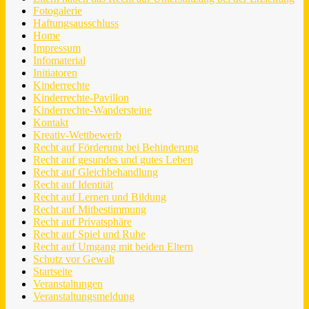
Fotogalerie
Haftungsausschluss
Home
Impressum
Infomaterial
Initiatoren
Kinderrechte
Kinderrechte-Pavillon
Kinderrechte-Wandersteine
Kontakt
Kreativ-Wettbewerb
Recht auf Förderung bei Behinderung
Recht auf gesundes und gutes Leben
Recht auf Gleichbehandlung
Recht auf Identität
Recht auf Lernen und Bildung
Recht auf Mitbestimmung
Recht auf Privatsphäre
Recht auf Spiel und Ruhe
Recht auf Umgang mit beiden Eltern
Schutz vor Gewalt
Startseite
Veranstaltungen
Veranstaltungsmeldung