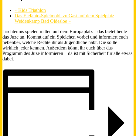
«
Kids Triathlon
Das Elefanto-Spielmobil zu Gast auf dem Spielplatz
Weidenkamp Bad Oldesloe
»
Tischtennis spielen mitten auf dem Europaplatz – das bietet heute
das Juze an. Kommt auf ein Spielchen vorbei und informiert euch
nebenbei, welche Rechte ihr als Jugendliche habt. Die sollte
wirklich jeder kennen. Außerdem könnt ihr euch über das
Programm des Juze informieren – da ist mit Sicherheit für alle etwas
dabei.