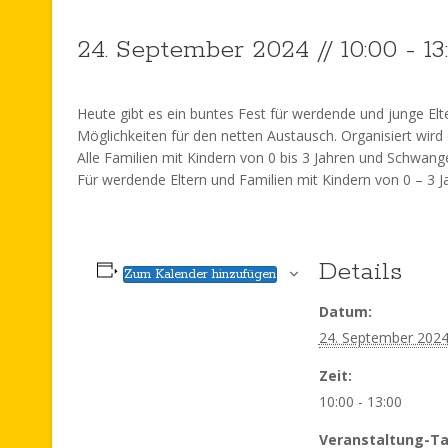
24. September 2024 // 10:00
-
13
Heute gibt es ein buntes Fest für werdende und junge Elte
Möglichkeiten für den netten Austausch. Organisiert wird
Alle Familien mit Kindern von 0 bis 3 Jahren und Schwang
Für werdende Eltern und Familien mit Kindern von 0 – 3 J
Details
Zum Kalender hinzufügen
Datum:
24. September 202
Zeit:
10:00 - 13:00
Veranstaltung-Ta