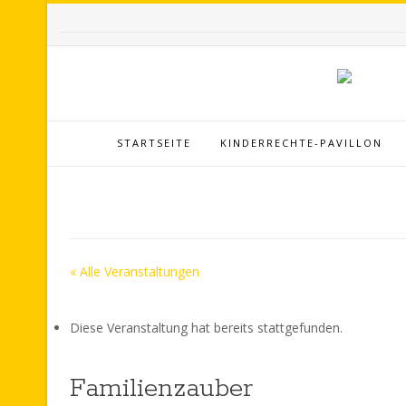
STARTSEITE
KINDERRECHTE-PAVILLON
« Alle Veranstaltungen
Diese Veranstaltung hat bereits stattgefunden.
Familienzauber