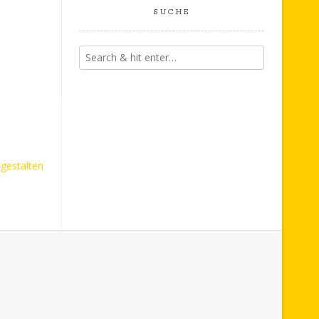
SUCHE
 gestalten