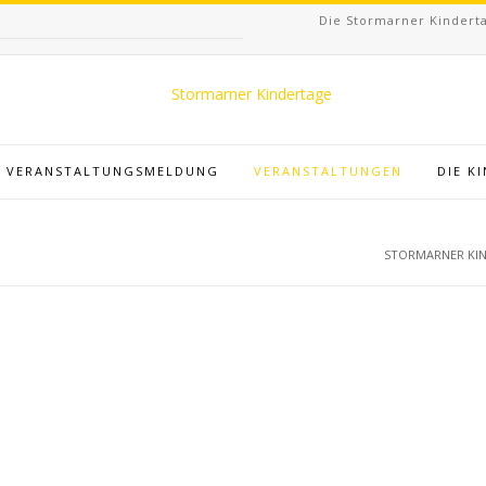
Die Stormarner Kinderta
VERANSTALTUNGSMELDUNG
VERANSTALTUNGEN
DIE K
STORMARNER KI