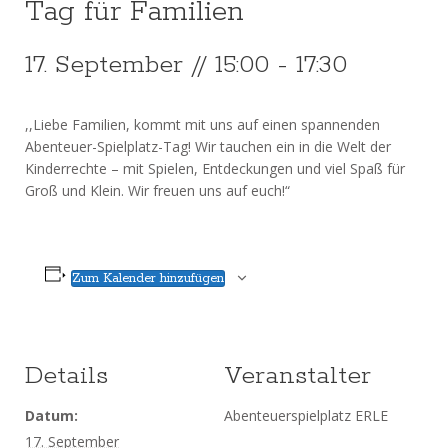
Tag für Familien
17. September // 15:00
-
17:30
,,Liebe Familien, kommt mit uns auf einen spannenden
Abenteuer-Spielplatz-Tag! Wir tauchen ein in die Welt der
Kinderrechte – mit Spielen, Entdeckungen und viel Spaß für
Groß und Klein. Wir freuen uns auf euch!“
Zum Kalender hinzufügen
Details
Veranstalter
Datum:
Abenteuerspielplatz ERLE
17. September