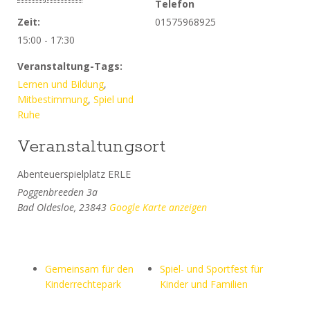
Telefon
Zeit:
01575968925
15:00 - 17:30
Veranstaltung-Tags:
Lernen und Bildung
,
Mitbestimmung
,
Spiel und
Ruhe
Veranstaltungsort
Abenteuerspielplatz ERLE
Poggenbreeden 3a
Bad Oldesloe
,
23843
Google Karte anzeigen
Gemeinsam für den
Spiel- und Sportfest für
Kinderrechtepark
Kinder und Familien