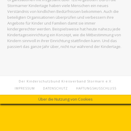
Stormarner Kindertage haben viele Menschen ein neues
Verständnis von kindlichen Bedürfnissen bekommen. Auch die
beteiligten Organisationen überprüfen und verbessern ihre
Angebote für Kinder und Familien damit sie immer
kindergerechter werden. Beispielsweise hat heute nahezu jede
Kindertageseinrichtung ein Konzept, wie die Mitbestimmung von
Kindern sinnvoll in ihrer Einrichtung stattfinden kann. Und das
passiert das ganze Jahr über, nicht nur während der Kindertage.
Der Kinderschutzbund Kreisverband Stormarn e.V.
IMPRESSUM
DATENSCHUTZ
HAFTUNGSAUSSCHLUSS
Über die Nutzung von Cookies