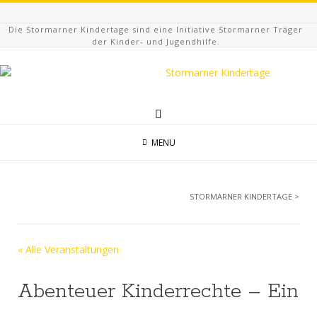
Die Stormarner Kindertage sind eine Initiative Stormarner Träger
der Kinder- und Jugendhilfe.
MENU
STORMARNER KINDERTAGE
>
« Alle Veranstaltungen
Abenteuer Kinderrechte – Ein