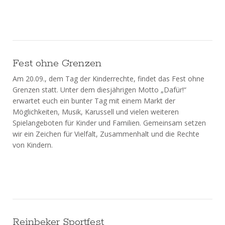
Fest ohne Grenzen
Am 20.09., dem Tag der Kinderrechte, findet das Fest ohne
Grenzen statt. Unter dem diesjährigen Motto „Dafür!“
erwartet euch ein bunter Tag mit einem Markt der
Möglichkeiten, Musik, Karussell und vielen weiteren
Spielangeboten für Kinder und Familien. Gemeinsam setzen
wir ein Zeichen für Vielfalt, Zusammenhalt und die Rechte
von Kindern.
Reinbeker Sportfest