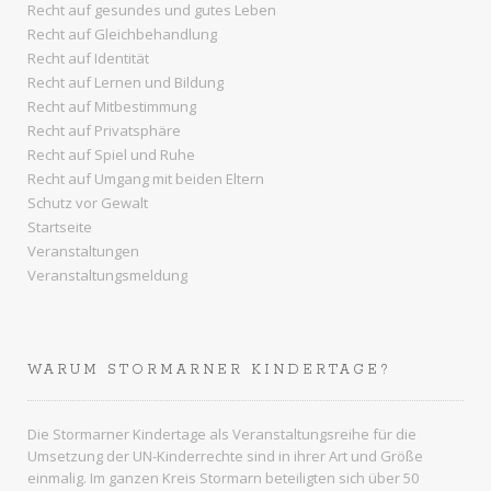
Recht auf gesundes und gutes Leben
Recht auf Gleichbehandlung
Recht auf Identität
Recht auf Lernen und Bildung
Recht auf Mitbestimmung
Recht auf Privatsphäre
Recht auf Spiel und Ruhe
Recht auf Umgang mit beiden Eltern
Schutz vor Gewalt
Startseite
Veranstaltungen
Veranstaltungsmeldung
WARUM STORMARNER KINDERTAGE?
Die Stormarner Kindertage als Veranstaltungsreihe für die
Umsetzung der UN-Kinderrechte sind in ihrer Art und Größe
einmalig. Im ganzen
Kreis Stormarn
beteiligten sich über 50