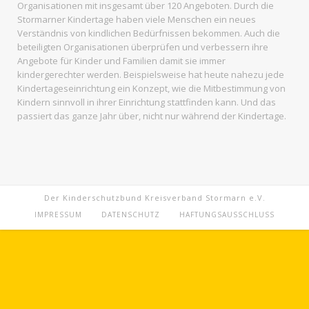
Organisationen mit insgesamt über 120 Angeboten. Durch die
Stormarner Kindertage haben viele Menschen ein neues
Verständnis von kindlichen Bedürfnissen bekommen. Auch die
beteiligten Organisationen überprüfen und verbessern ihre
Angebote für Kinder und Familien damit sie immer
kindergerechter werden. Beispielsweise hat heute nahezu jede
Kindertageseinrichtung ein Konzept, wie die Mitbestimmung von
Kindern sinnvoll in ihrer Einrichtung stattfinden kann. Und das
passiert das ganze Jahr über, nicht nur während der Kindertage.
Der Kinderschutzbund Kreisverband Stormarn e.V.
IMPRESSUM
DATENSCHUTZ
HAFTUNGSAUSSCHLUSS