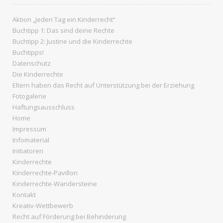
Aktion „Jeden Tag ein Kinderrecht“
Buchtipp 1: Das sind deine Rechte
Buchtipp 2: Justine und die Kinderrechte
Buchtipps!
Datenschutz
Die Kinderrechte
Eltern haben das Recht auf Unterstützung bei der Erziehung
Fotogalerie
Haftungsausschluss
Home
Impressum
Infomaterial
Initiatoren
Kinderrechte
Kinderrechte-Pavillon
Kinderrechte-Wandersteine
Kontakt
Kreativ-Wettbewerb
Recht auf Förderung bei Behinderung