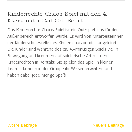
Kinderrechte-Chaos-Spiel mit den 4.
Klassen der Carl-Orff-Schule
Das Kinderrechte-Chaos-Spiel ist ein Quizspiel, das für den
Außenbereich entworfen wurde. Es wird von Mitarbeiterinnen
der Kinderschutzstelle des Kinderschutzbundes angeleitet.
Die Kinder sind während des ca. 45-minütigen Spiels viel in
Bewegung und kommen auf spielerische Art mit den
Kinderrechten in Kontakt. Sie spielen das Spiel in kleinen
Teams, können in der Gruppe ihr Wissen erweitern und
haben dabei jede Menge Spaß!
Beitragsnavigation
Ältere Beiträge
Neuere Beiträge