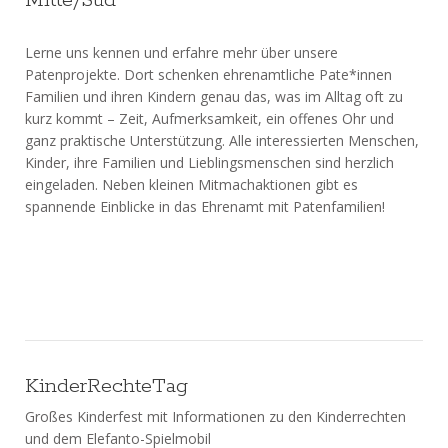
Mitte/Süd
Lerne uns kennen und erfahre mehr über unsere
Patenprojekte. Dort schenken ehrenamtliche Pate*innen
Familien und ihren Kindern genau das, was im Alltag oft zu
kurz kommt – Zeit, Aufmerksamkeit, ein offenes Ohr und
ganz praktische Unterstützung. Alle interessierten Menschen,
Kinder, ihre Familien und Lieblingsmenschen sind herzlich
eingeladen. Neben kleinen Mitmachaktionen gibt es
spannende Einblicke in das Ehrenamt mit Patenfamilien!
KinderRechteTag
Großes Kinderfest mit Informationen zu den Kinderrechten
und dem Elefanto-Spielmobil