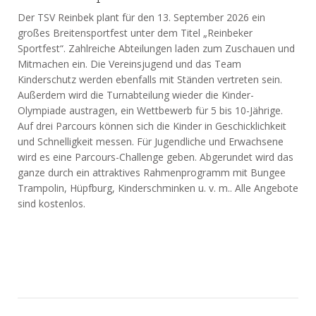
Der TSV Reinbek plant für den 13. September 2026 ein
großes Breitensportfest unter dem Titel „Reinbeker
Sportfest“. Zahlreiche Abteilungen laden zum Zuschauen und
Mitmachen ein. Die Vereinsjugend und das Team
Kinderschutz werden ebenfalls mit Ständen vertreten sein.
Außerdem wird die Turnabteilung wieder die Kinder-
Olympiade austragen, ein Wettbewerb für 5 bis 10-Jährige.
Auf drei Parcours können sich die Kinder in Geschicklichkeit
und Schnelligkeit messen. Für Jugendliche und Erwachsene
wird es eine Parcours-Challenge geben. Abgerundet wird das
ganze durch ein attraktives Rahmenprogramm mit Bungee
Trampolin, Hüpfburg, Kinderschminken u. v. m.. Alle Angebote
sind kostenlos.