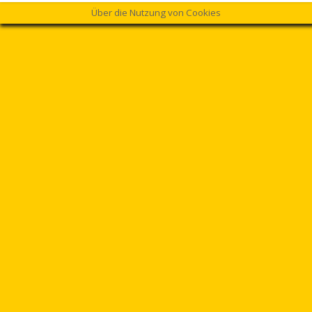
Über die Nutzung von Cookies