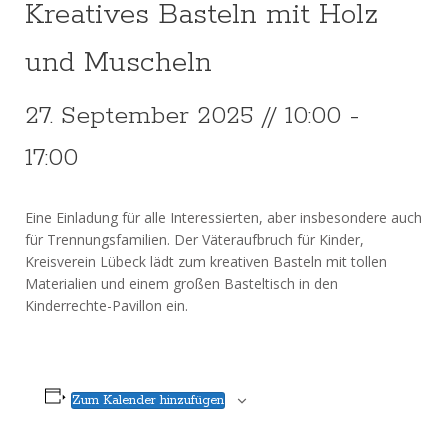
Kreatives Basteln mit Holz
und Muscheln
27. September 2025 // 10:00
-
17:00
Eine Einladung für alle Interessierten, aber insbesondere auch
für Trennungsfamilien. Der Väteraufbruch für Kinder,
Kreisverein Lübeck lädt zum kreativen Basteln mit tollen
Materialien und einem großen Basteltisch in den
Kinderrechte-Pavillon ein.
Zum Kalender hinzufügen