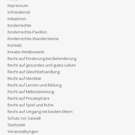
Impressum
Infomaterial
Initiatoren
Kinderrechte
Kinderrechte-Pavillon
Kinderrechte-Wandersteine
Kontakt
Kreativ-Wettbewerb
Recht auf Förderung bei Behinderung
Recht auf gesundes und gutes Leben
Recht auf Gleichbehandlung
Recht auf Identität
Recht auf Lernen und Bildung
Recht auf Mitbestimmung
Recht auf Privatsphäre
Recht auf Spiel und Ruhe
Recht auf Umgang mit beiden Eltern
Schutz vor Gewalt
Startseite
Veranstaltungen