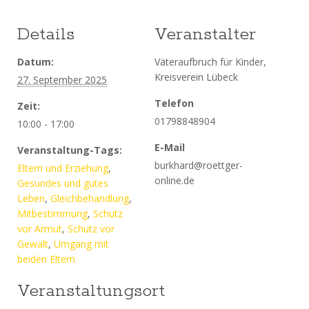
Details
Veranstalter
Datum:
Väteraufbruch für Kinder,
Kreisverein Lübeck
27. September 2025
Telefon
Zeit:
01798848904
10:00 - 17:00
E-Mail
Veranstaltung-Tags:
burkhard@roettger-
Eltern und Erziehung
,
online.de
Gesundes und gutes
Leben
,
Gleichbehandlung
,
Mitbestimmung
,
Schutz
vor Armut
,
Schutz vor
Gewalt
,
Umgang mit
beiden Eltern
Veranstaltungsort