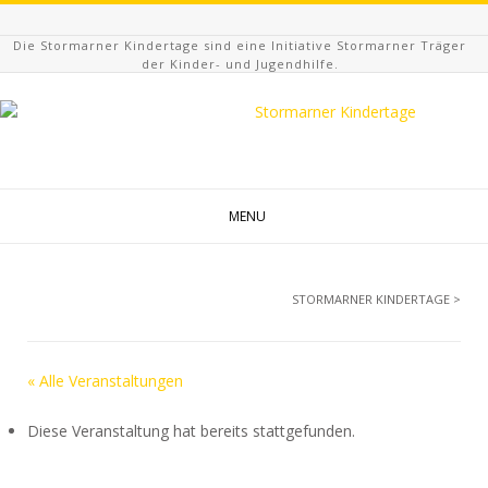
Die Stormarner Kindertage sind eine Initiative Stormarner Träger
der Kinder- und Jugendhilfe.
MENU
STORMARNER KINDERTAGE
>
« Alle Veranstaltungen
Diese Veranstaltung hat bereits stattgefunden.