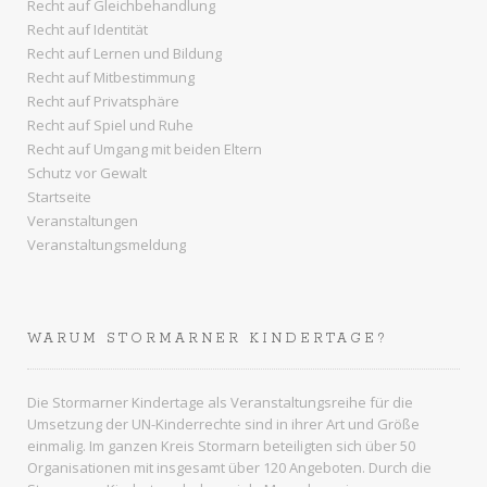
Recht auf Gleichbehandlung
Recht auf Identität
Recht auf Lernen und Bildung
Recht auf Mitbestimmung
Recht auf Privatsphäre
Recht auf Spiel und Ruhe
Recht auf Umgang mit beiden Eltern
Schutz vor Gewalt
Startseite
Veranstaltungen
Veranstaltungsmeldung
WARUM STORMARNER KINDERTAGE?
Die Stormarner Kindertage als Veranstaltungsreihe für die
Umsetzung der UN-Kinderrechte sind in ihrer Art und Größe
einmalig. Im ganzen
Kreis Stormarn
beteiligten sich über 50
Organisationen mit insgesamt über 120 Angeboten. Durch die