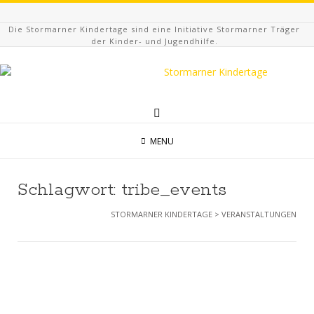
Die Stormarner Kindertage sind eine Initiative Stormarner Träger
der Kinder- und Jugendhilfe.
MENU
Schlagwort:
tribe_events
STORMARNER KINDERTAGE
>
VERANSTALTUNGEN