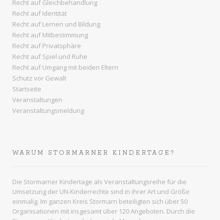
Recht auf Gleichbehandlung
Recht auf Identität
Recht auf Lernen und Bildung
Recht auf Mitbestimmung
Recht auf Privatsphäre
Recht auf Spiel und Ruhe
Recht auf Umgang mit beiden Eltern
Schutz vor Gewalt
Startseite
Veranstaltungen
Veranstaltungsmeldung
WARUM STORMARNER KINDERTAGE?
Die Stormarner Kindertage als Veranstaltungsreihe für die
Umsetzung der UN-Kinderrechte sind in ihrer Art und Größe
einmalig. Im ganzen
Kreis Stormarn
beteiligten sich über 50
Organisationen mit insgesamt über 120 Angeboten. Durch die