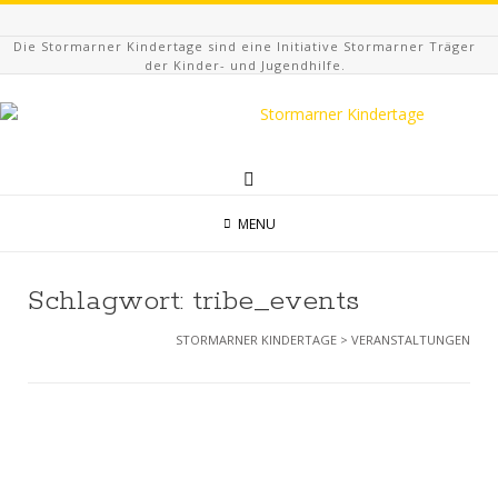
Die Stormarner Kindertage sind eine Initiative Stormarner Träger
der Kinder- und Jugendhilfe.
MENU
Schlagwort:
tribe_events
STORMARNER KINDERTAGE
>
VERANSTALTUNGEN