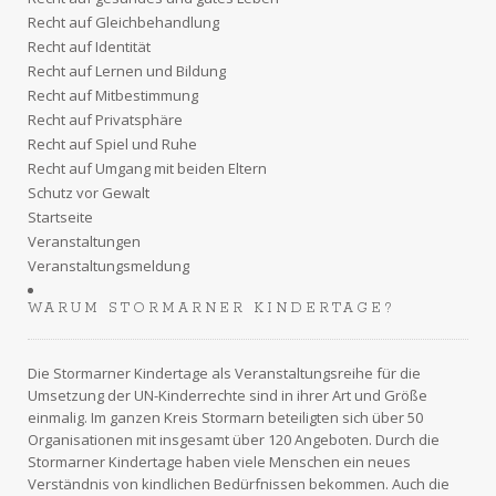
Recht auf Gleichbehandlung
Recht auf Identität
Recht auf Lernen und Bildung
Recht auf Mitbestimmung
Recht auf Privatsphäre
Recht auf Spiel und Ruhe
Recht auf Umgang mit beiden Eltern
Schutz vor Gewalt
Startseite
Veranstaltungen
Veranstaltungsmeldung
WARUM STORMARNER KINDERTAGE?
Die Stormarner Kindertage als Veranstaltungsreihe für die
Umsetzung der UN-Kinderrechte sind in ihrer Art und Größe
einmalig. Im ganzen
Kreis Stormarn
beteiligten sich über 50
Organisationen mit insgesamt über 120 Angeboten. Durch die
Stormarner Kindertage haben viele Menschen ein neues
Verständnis von kindlichen Bedürfnissen bekommen. Auch die