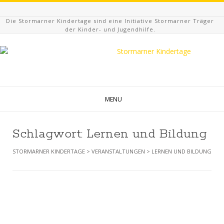
Die Stormarner Kindertage sind eine Initiative Stormarner Träger
der Kinder- und Jugendhilfe.
MENU
Schlagwort:
Lernen und Bildung
STORMARNER KINDERTAGE
>
VERANSTALTUNGEN
>
LERNEN UND BILDUNG