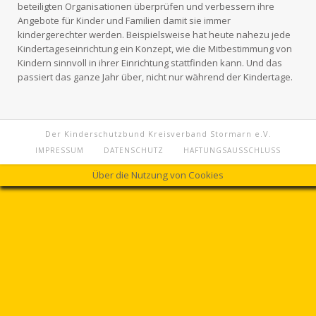
beteiligten Organisationen überprüfen und verbessern ihre
Angebote für Kinder und Familien damit sie immer
kindergerechter werden. Beispielsweise hat heute nahezu jede
Kindertageseinrichtung ein Konzept, wie die Mitbestimmung von
Kindern sinnvoll in ihrer Einrichtung stattfinden kann. Und das
passiert das ganze Jahr über, nicht nur während der Kindertage.
Der Kinderschutzbund Kreisverband Stormarn e.V.
IMPRESSUM
DATENSCHUTZ
HAFTUNGSAUSSCHLUSS
Über die Nutzung von Cookies