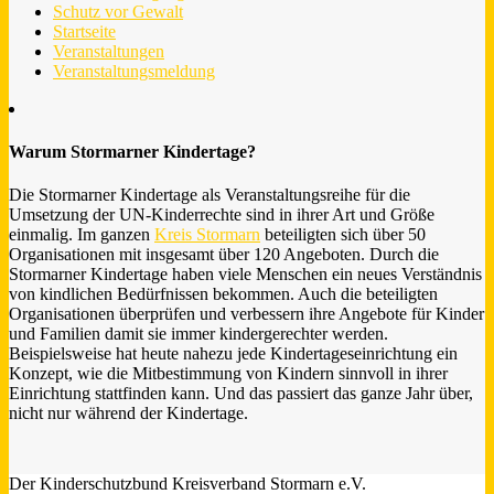
Schutz vor Gewalt
Startseite
Veranstaltungen
Veranstaltungsmeldung
Warum Stormarner Kindertage?
Die Stormarner Kindertage als Veranstaltungsreihe für die
Umsetzung der UN-Kinderrechte sind in ihrer Art und Größe
einmalig. Im ganzen
Kreis Stormarn
beteiligten sich über 50
Organisationen mit insgesamt über 120 Angeboten. Durch die
Stormarner Kindertage haben viele Menschen ein neues Verständnis
von kindlichen Bedürfnissen bekommen. Auch die beteiligten
Organisationen überprüfen und verbessern ihre Angebote für Kinder
und Familien damit sie immer kindergerechter werden.
Beispielsweise hat heute nahezu jede Kindertageseinrichtung ein
Konzept, wie die Mitbestimmung von Kindern sinnvoll in ihrer
Einrichtung stattfinden kann. Und das passiert das ganze Jahr über,
nicht nur während der Kindertage.
Der Kinderschutzbund Kreisverband Stormarn e.V.