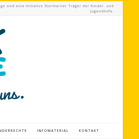
ge sind eine Initiative Stormarner Träger der Kinder- und
Jugendhilfe.
INDERRECHTE
INFOMATERIAL
KONTAKT