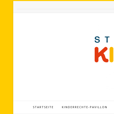
STARTSEITE
KINDERRECHTE-PAVILLON