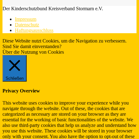
Der Kinderschutzbund Kreisverband Stormarn e.V.
Impressum
Datenschutz
Haftungsausschluss
Diese Website nutzt Cookies, um die Navigation zu verbessern.
Sind Sie damit einverstanden?
Ja.
Infos
Über die Nutzung von Cookies
Schließen
Privacy Overview
This website uses cookies to improve your experience while you
navigate through the website. Out of these, the cookies that are
categorized as necessary are stored on your browser as they are
essential for the working of basic functionalities of the website. We
also use third-party cookies that help us analyze and understand how
you use this website. These cookies will be stored in your browser
only with your consent. You also have the option to opt-out of these