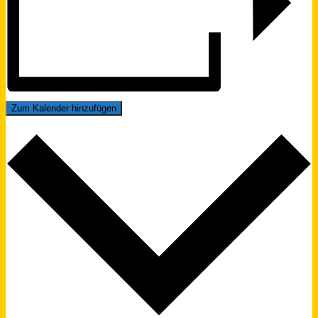
Zum Kalender hinzufügen