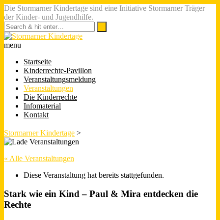
Die Stormarner Kindertage sind eine Initiative Stormarner Träger
der Kinder- und Jugendhilfe.
menu
Startseite
Kinderrechte-Pavillon
Veranstaltungsmeldung
Veranstaltungen
Die Kinderrechte
Infomaterial
Kontakt
Stormarner Kindertage
>
« Alle Veranstaltungen
Diese Veranstaltung hat bereits stattgefunden.
Stark wie ein Kind – Paul & Mira entdecken die
Rechte