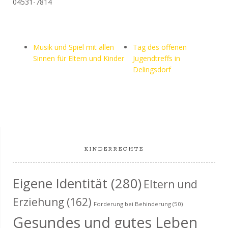
04531-7814
Musik und Spiel mit allen
Tag des offenen
Sinnen für Eltern und Kinder
Jugendtreffs in
Delingsdorf
KINDERRECHTE
Eigene Identität
(280)
Eltern und
Erziehung
(162)
Förderung bei Behinderung
(50)
Gesundes und gutes Leben