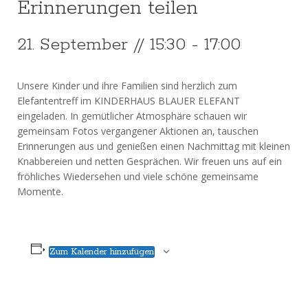
Erinnerungen teilen
21. September // 15:30
-
17:00
Unsere Kinder und ihre Familien sind herzlich zum
Elefantentreff im KINDERHAUS BLAUER ELEFANT
eingeladen. In gemütlicher Atmosphäre schauen wir
gemeinsam Fotos vergangener Aktionen an, tauschen
Erinnerungen aus und genießen einen Nachmittag mit kleinen
Knabbereien und netten Gesprächen. Wir freuen uns auf ein
fröhliches Wiedersehen und viele schöne gemeinsame
Momente.
Zum Kalender hinzufügen