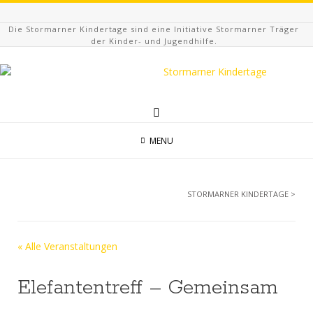
Die Stormarner Kindertage sind eine Initiative Stormarner Träger
der Kinder- und Jugendhilfe.
MENU
STORMARNER KINDERTAGE
>
« Alle Veranstaltungen
Elefantentreff – Gemeinsam