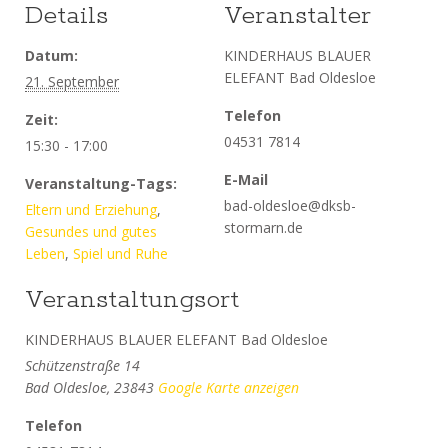
Details
Veranstalter
Datum:
KINDERHAUS BLAUER
ELEFANT Bad Oldesloe
21. September
Telefon
Zeit:
04531 7814
15:30 - 17:00
E-Mail
Veranstaltung-Tags:
bad-oldesloe@dksb-
Eltern und Erziehung
,
stormarn.de
Gesundes und gutes
Leben
,
Spiel und Ruhe
Veranstaltungsort
KINDERHAUS BLAUER ELEFANT Bad Oldesloe
Schützenstraße 14
Bad Oldesloe
,
23843
Google Karte anzeigen
Telefon