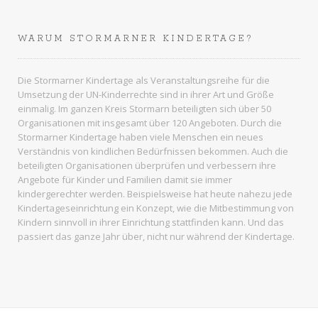
WARUM STORMARNER KINDERTAGE?
Die Stormarner Kindertage als Veranstaltungsreihe für die
Umsetzung der UN-Kinderrechte sind in ihrer Art und Größe
einmalig. Im ganzen
Kreis Stormarn
beteiligten sich über 50
Organisationen mit insgesamt über 120 Angeboten. Durch die
Stormarner Kindertage haben viele Menschen ein neues
Verständnis von kindlichen Bedürfnissen bekommen. Auch die
beteiligten Organisationen überprüfen und verbessern ihre
Angebote für Kinder und Familien damit sie immer
kindergerechter werden. Beispielsweise hat heute nahezu jede
Kindertageseinrichtung ein Konzept, wie die Mitbestimmung von
Kindern sinnvoll in ihrer Einrichtung stattfinden kann. Und das
passiert das ganze Jahr über, nicht nur während der Kindertage.