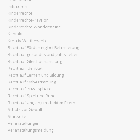
Initiatoren
Kinderrechte
Kinderrechte-Pavillon
Kinderrechte-Wandersteine
Kontakt
Kreativ-Wettbewerb
Recht auf Förderung bei Behinderung
Recht auf gesundes und gutes Leben
Recht auf Gleichbehandlung
Recht auf Identität
Recht auf Lernen und Bildung
Recht auf Mitbestimmung
Recht auf Privatsphäre
Recht auf Spiel und Ruhe
Recht auf Umgang mit beiden Eltern
Schutz vor Gewalt
Startseite
Veranstaltungen
Veranstaltungsmeldung