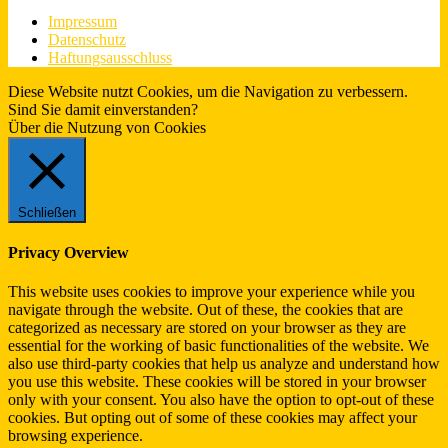
Impressum
Datenschutz
Haftungsausschluss
Diese Website nutzt Cookies, um die Navigation zu verbessern.
Sind Sie damit einverstanden?
Ja.
Infos
Über die Nutzung von Cookies
Schließen
Privacy Overview
This website uses cookies to improve your experience while you
navigate through the website. Out of these, the cookies that are
categorized as necessary are stored on your browser as they are
essential for the working of basic functionalities of the website. We
also use third-party cookies that help us analyze and understand how
you use this website. These cookies will be stored in your browser
only with your consent. You also have the option to opt-out of these
cookies. But opting out of some of these cookies may affect your
browsing experience.