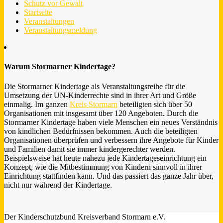
Schutz vor Gewalt
Startseite
Veranstaltungen
Veranstaltungsmeldung
Warum Stormarner Kindertage?
Die Stormarner Kindertage als Veranstaltungsreihe für die
Umsetzung der UN-Kinderrechte sind in ihrer Art und Größe
einmalig. Im ganzen
Kreis Stormarn
beteiligten sich über 50
Organisationen mit insgesamt über 120 Angeboten. Durch die
Stormarner Kindertage haben viele Menschen ein neues Verständnis
von kindlichen Bedürfnissen bekommen. Auch die beteiligten
Organisationen überprüfen und verbessern ihre Angebote für Kinder
und Familien damit sie immer kindergerechter werden.
Beispielsweise hat heute nahezu jede Kindertageseinrichtung ein
Konzept, wie die Mitbestimmung von Kindern sinnvoll in ihrer
Einrichtung stattfinden kann. Und das passiert das ganze Jahr über,
nicht nur während der Kindertage.
Der Kinderschutzbund Kreisverband Stormarn e.V.