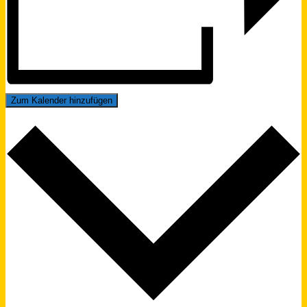
Zum Kalender hinzufügen