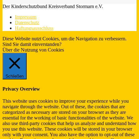
Der Kinderschutzbund Kreisverband Stormarn e.V.
Impressum
Datenschutz
Haftungsausschluss
Diese Website nutzt Cookies, um die Navigation zu verbessern.
Sind Sie damit einverstanden?
Ja.
Infos
Über die Nutzung von Cookies
Schließen
Privacy Overview
This website uses cookies to improve your experience while you
navigate through the website. Out of these, the cookies that are
categorized as necessary are stored on your browser as they are
essential for the working of basic functionalities of the website. We
also use third-party cookies that help us analyze and understand how
you use this website. These cookies will be stored in your browser
only with your consent. You also have the option to opt-out of these