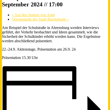
September 2024 // 17:00
«
Auf den Spuren von Amit
Vereinsmeile der Stadt Bargteheide
»
Am Beispiel der Schulstraße in Ahrensburg werden Interviews
geführt, der Verkehr beobachtet und Ideen gesammelt, wie die
Sicherheit der Schulkinder erhöht werden kann. Die Ergebnisse
werden abschließend präsentiert.
22.-24.9. Aktionstage, Präsentation am 26.9. 24
Präsentation 15.30 Uhr