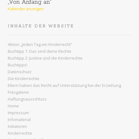
„Von Anfang an“
Kalender anzeigen
INHALTE DER WEBSITE
Aktion „Jeden Tag ein Kinderrecht“
Buchtipp 1: Das sind deine Rechte
Buchtipp 2: Justine und die Kinderrechte
Buchtipps!
Datenschutz
Die Kinderrechte
Eltern haben das Recht auf Unterstützung bei der Erziehung
Fotogalerie
Haftungsausschluss
Home
Impressum
Infomaterial
Initiatoren
Kinderrechte