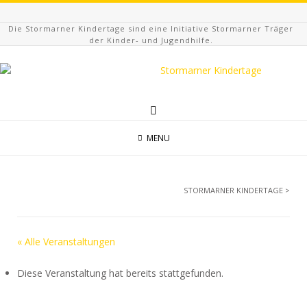
Die Stormarner Kindertage sind eine Initiative Stormarner Träger
der Kinder- und Jugendhilfe.
MENU
STORMARNER KINDERTAGE
>
« Alle Veranstaltungen
Diese Veranstaltung hat bereits stattgefunden.