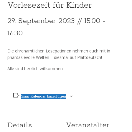
Vorlesezeit für Kinder
29. September 2023 // 15:00
-
16:30
Die ehrenamtlichen Lesepatinnen nehmen euch mit in
phantasievolle Welten – diesmal auf Plattdeutsch!
Alle sind herzlich willkommen!
Zum Kalender hinzufügen
Details
Veranstalter