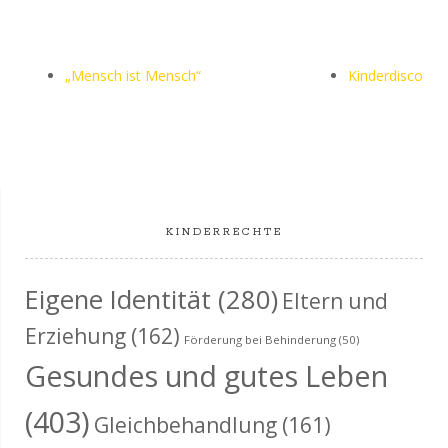
„Mensch ist Mensch“
Kinderdisco
KINDERRECHTE
Eigene Identität
(280)
Eltern und
Erziehung
(162)
Förderung bei Behinderung
(50)
Gesundes und gutes Leben
(403)
Gleichbehandlung
(161)