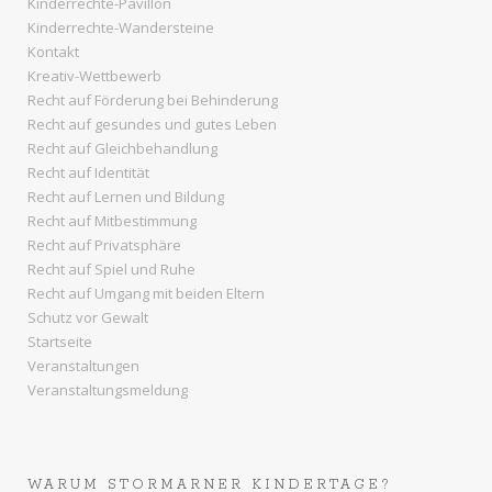
Kinderrechte-Pavillon
Kinderrechte-Wandersteine
Kontakt
Kreativ-Wettbewerb
Recht auf Förderung bei Behinderung
Recht auf gesundes und gutes Leben
Recht auf Gleichbehandlung
Recht auf Identität
Recht auf Lernen und Bildung
Recht auf Mitbestimmung
Recht auf Privatsphäre
Recht auf Spiel und Ruhe
Recht auf Umgang mit beiden Eltern
Schutz vor Gewalt
Startseite
Veranstaltungen
Veranstaltungsmeldung
WARUM STORMARNER KINDERTAGE?