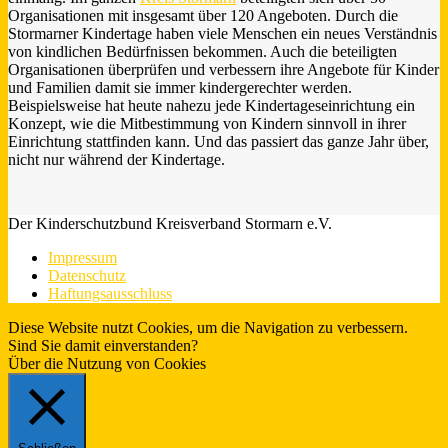
Organisationen mit insgesamt über 120 Angeboten. Durch die
Stormarner Kindertage haben viele Menschen ein neues Verständnis
von kindlichen Bedürfnissen bekommen. Auch die beteiligten
Organisationen überprüfen und verbessern ihre Angebote für Kinder
und Familien damit sie immer kindergerechter werden.
Beispielsweise hat heute nahezu jede Kindertageseinrichtung ein
Konzept, wie die Mitbestimmung von Kindern sinnvoll in ihrer
Einrichtung stattfinden kann. Und das passiert das ganze Jahr über,
nicht nur während der Kindertage.
Der Kinderschutzbund Kreisverband Stormarn e.V.
Impressum
Datenschutz
Haftungsausschluss
Diese Website nutzt Cookies, um die Navigation zu verbessern.
Sind Sie damit einverstanden?
Ja.
Infos
Über die Nutzung von Cookies