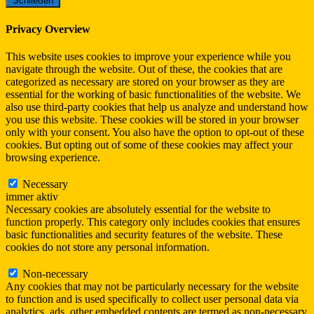
Schließen
Privacy Overview
This website uses cookies to improve your experience while you
navigate through the website. Out of these, the cookies that are
categorized as necessary are stored on your browser as they are
essential for the working of basic functionalities of the website. We
also use third-party cookies that help us analyze and understand how
you use this website. These cookies will be stored in your browser
only with your consent. You also have the option to opt-out of these
cookies. But opting out of some of these cookies may affect your
browsing experience.
Necessary
Necessary
immer aktiv
Necessary cookies are absolutely essential for the website to
function properly. This category only includes cookies that ensures
basic functionalities and security features of the website. These
cookies do not store any personal information.
Non-necessary
Non-necessary
Any cookies that may not be particularly necessary for the website
to function and is used specifically to collect user personal data via
analytics, ads, other embedded contents are termed as non-necessary