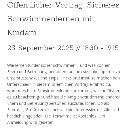
Öffentlicher Vortrag: Sicheres
Schwimmenlernen mit
Kindern
25. September 2025 // 18:30
-
19:15
Wie lernen Kinder sicher schwimmen – und was können
Eltern und Betreuungspersonen tun, um sie dabei optimal zu
unterstützen? Welche Tipps, Tricks und Impulse machen den
Unterschied? In diesem öffentlichen Vortrag erfährst du,
worauf es beim Schwimmenlernen ankommt, welche Risiken
es zu beachten gilt und hast die Möglichkeit dich mit anderen
Eltern und Betreuungspersonen auszutauschen. Ob als
Elternteil, Großeltern, Lehrkraft oder Interessierte – alle sind
herzlich eingeladen! Die Teilnahme ist kostenlos. Um
Anmeldung wird gebeten.