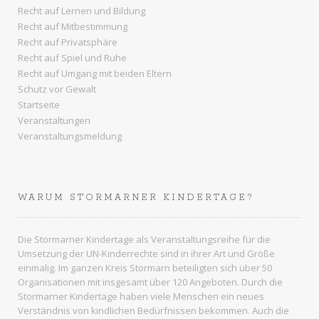
Recht auf Lernen und Bildung
Recht auf Mitbestimmung
Recht auf Privatsphäre
Recht auf Spiel und Ruhe
Recht auf Umgang mit beiden Eltern
Schutz vor Gewalt
Startseite
Veranstaltungen
Veranstaltungsmeldung
WARUM STORMARNER KINDERTAGE?
Die Stormarner Kindertage als Veranstaltungsreihe für die
Umsetzung der UN-Kinderrechte sind in ihrer Art und Größe
einmalig. Im ganzen
Kreis Stormarn
beteiligten sich über 50
Organisationen mit insgesamt über 120 Angeboten. Durch die
Stormarner Kindertage haben viele Menschen ein neues
Verständnis von kindlichen Bedürfnissen bekommen. Auch die