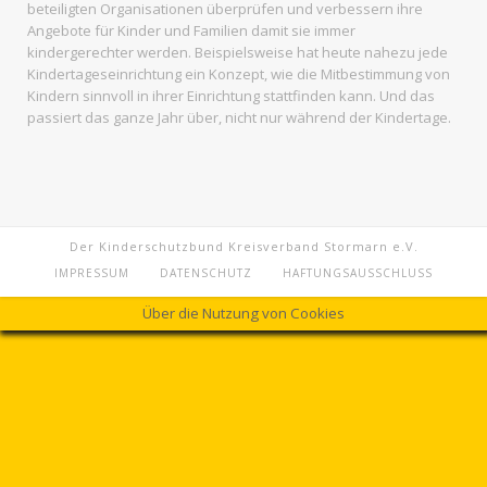
beteiligten Organisationen überprüfen und verbessern ihre
Angebote für Kinder und Familien damit sie immer
kindergerechter werden. Beispielsweise hat heute nahezu jede
Kindertageseinrichtung ein Konzept, wie die Mitbestimmung von
Kindern sinnvoll in ihrer Einrichtung stattfinden kann. Und das
passiert das ganze Jahr über, nicht nur während der Kindertage.
Der Kinderschutzbund Kreisverband Stormarn e.V.
IMPRESSUM
DATENSCHUTZ
HAFTUNGSAUSSCHLUSS
Über die Nutzung von Cookies