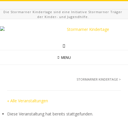
Die Stormarner Kindertage sind eine Initiative Stormarner Träger
der Kinder- und Jugendhilfe.
MENU
STORMARNER KINDERTAGE
>
« Alle Veranstaltungen
Diese Veranstaltung hat bereits stattgefunden.