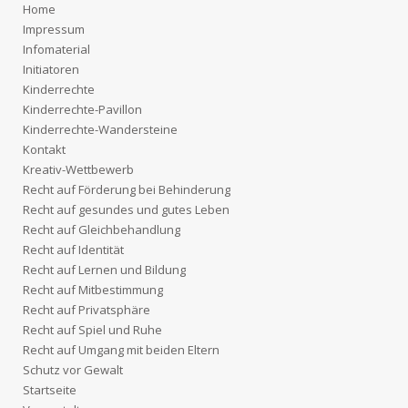
Home
Impressum
Infomaterial
Initiatoren
Kinderrechte
Kinderrechte-Pavillon
Kinderrechte-Wandersteine
Kontakt
Kreativ-Wettbewerb
Recht auf Förderung bei Behinderung
Recht auf gesundes und gutes Leben
Recht auf Gleichbehandlung
Recht auf Identität
Recht auf Lernen und Bildung
Recht auf Mitbestimmung
Recht auf Privatsphäre
Recht auf Spiel und Ruhe
Recht auf Umgang mit beiden Eltern
Schutz vor Gewalt
Startseite