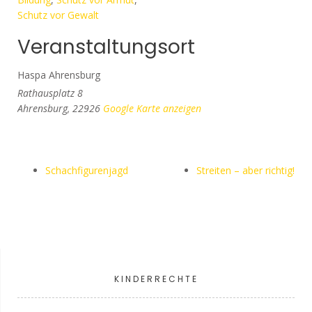
Schutz vor Gewalt
Veranstaltungsort
Haspa Ahrensburg
Rathausplatz 8
Ahrensburg
,
22926
Google Karte anzeigen
Schachfigurenjagd
Streiten – aber richtig!
KINDERRECHTE