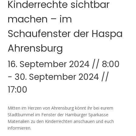
Kinderrechte sichtbar
machen – im
Schaufenster der Haspa
Ahrensburg
16. September 2024 // 8:00
-
30. September 2024 //
17:00
Mitten im Herzen von Ahrensburg könnt ihr bei eurem
Stadtbummel im Fenster der Hamburger Sparkasse
Materialien zu den Kinderrechten anschauen und euch
informieren.