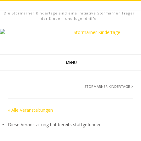
Die Stormarner Kindertage sind eine Initiative Stormarner Träger
der Kinder- und Jugendhilfe.
MENU
STORMARNER KINDERTAGE
>
« Alle Veranstaltungen
Diese Veranstaltung hat bereits stattgefunden.