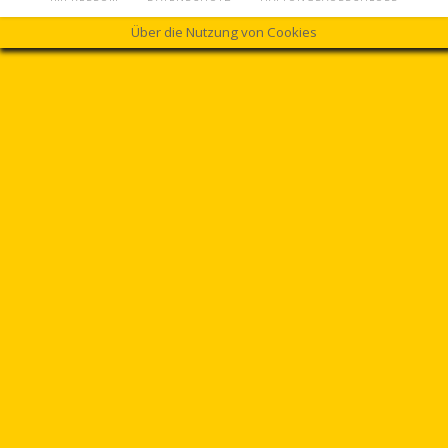
Über die Nutzung von Cookies