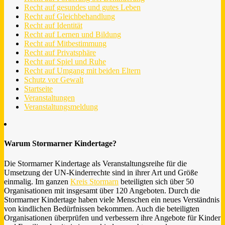
Recht auf gesundes und gutes Leben
Recht auf Gleichbehandlung
Recht auf Identität
Recht auf Lernen und Bildung
Recht auf Mitbestimmung
Recht auf Privatsphäre
Recht auf Spiel und Ruhe
Recht auf Umgang mit beiden Eltern
Schutz vor Gewalt
Startseite
Veranstaltungen
Veranstaltungsmeldung
Warum Stormarner Kindertage?
Die Stormarner Kindertage als Veranstaltungsreihe für die
Umsetzung der UN-Kinderrechte sind in ihrer Art und Größe
einmalig. Im ganzen
Kreis Stormarn
beteiligten sich über 50
Organisationen mit insgesamt über 120 Angeboten. Durch die
Stormarner Kindertage haben viele Menschen ein neues Verständnis
von kindlichen Bedürfnissen bekommen. Auch die beteiligten
Organisationen überprüfen und verbessern ihre Angebote für Kinder