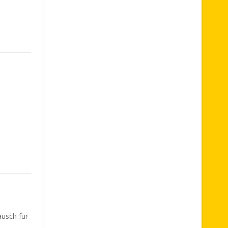
ausch für