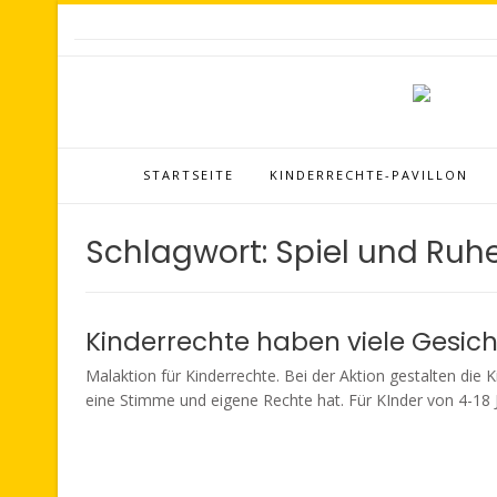
STARTSEITE
KINDERRECHTE-PAVILLON
Schlagwort:
Spiel und Ruh
Kinderrechte haben viele Gesich
Malaktion für Kinderrechte. Bei der Aktion gestalten die
eine Stimme und eigene Rechte hat. Für KInder von 4-18 