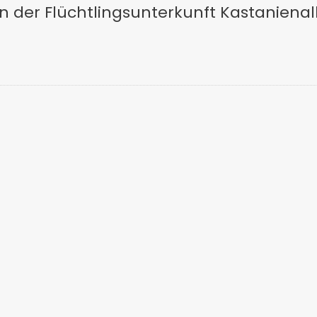
in der Flüchtlingsunterkunft Kastanienal