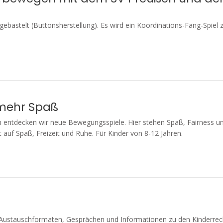
ebastelt (Buttonsherstellung). Es wird ein Koordinations-Fang-Spiel
 mehr Spaß
 entdecken wir neue Bewegungsspiele. Hier stehen Spaß, Fairness u
 auf Spaß, Freizeit und Ruhe. Für Kinder von 8-12 Jahren.
 Austauschformaten, Gesprächen und Informationen zu den Kinderrec