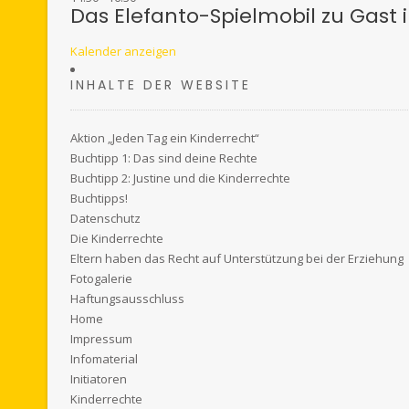
Das Elefanto-Spielmobil zu Gast 
Kalender anzeigen
INHALTE DER WEBSITE
Aktion „Jeden Tag ein Kinderrecht“
Buchtipp 1: Das sind deine Rechte
Buchtipp 2: Justine und die Kinderrechte
Buchtipps!
Datenschutz
Die Kinderrechte
Eltern haben das Recht auf Unterstützung bei der Erziehung
Fotogalerie
Haftungsausschluss
Home
Impressum
Infomaterial
Initiatoren
Kinderrechte