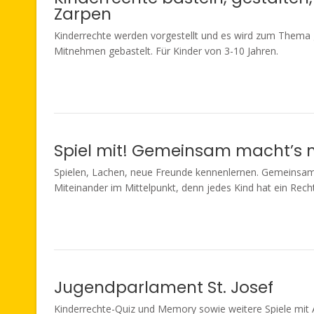
Zarpen
Kinderrechte werden vorgestellt und es wird zum Thema g
Mitnehmen gebastelt. Für Kinder von 3-10 Jahren.
Spiel mit! Gemeinsam macht’s
Spielen, Lachen, neue Freunde kennenlernen. Gemeinsam
Miteinander im Mittelpunkt, denn jedes Kind hat ein Recht
Jugendparlament St. Josef
Kinderrechte-Quiz und Memory sowie weitere Spiele mit