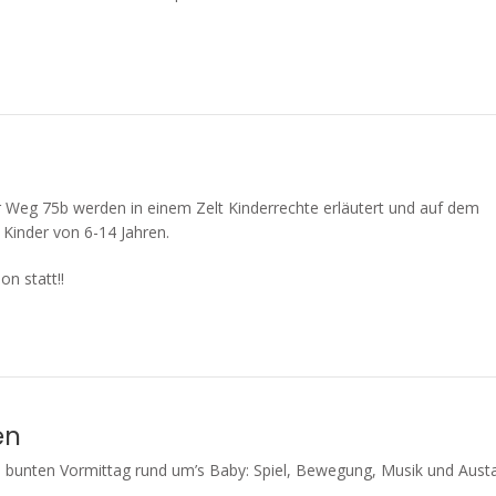
 Weg 75b werden in einem Zelt Kinderrechte erläutert und auf dem
 Kinder von 6-14 Jahren.
on statt!!
en
 bunten Vormittag rund um’s Baby: Spiel, Bewegung, Musik und Aust