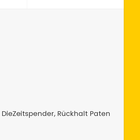
 DieZeitspender, Rückhalt Paten