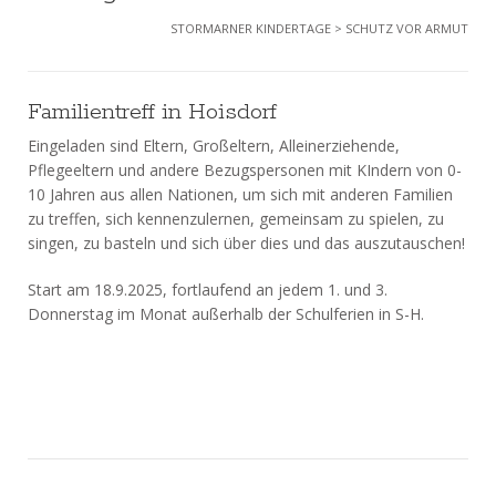
STORMARNER KINDERTAGE
>
SCHUTZ VOR ARMUT
Familientreff in Hoisdorf
Eingeladen sind Eltern, Großeltern, Alleinerziehende,
Pflegeeltern und andere Bezugspersonen mit KIndern von 0-
10 Jahren aus allen Nationen, um sich mit anderen Familien
zu treffen, sich kennenzulernen, gemeinsam zu spielen, zu
singen, zu basteln und sich über dies und das auszutauschen!
Start am 18.9.2025, fortlaufend an jedem 1. und 3.
Donnerstag im Monat außerhalb der Schulferien in S-H.