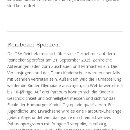
sind kostenfrei.
Reinbeker Sportfest
Die TSV Reinbek freut sich über viele Teilnehmer auf dem
Reinbeker Sportfest am 21. September 2025. Zahlreiche
Abteilungen laden zum Zuschauen und Mitmachen ein. Die
Vereinsjugend und das Team Kinderschutz werden ebenfalls
mit Ständen vertreten sein. Außerdem wird die Turnabteilung
wieder die Kinder-Olympiade austragen, ein Wettbewerb für 5
bis 10-Jährige. Auf drei Parcours können sich die Kinder in
Geschicklichkeit und Schnelligkeit messen und sich für das
Finale der Hamburger Kinder-Olympiade qualifizieren. Für
Jugendliche und Erwachsene wird es eine Parcours-Challenge
geben. Abgerundet wird das ganze durch ein attraktives
Rahmenprogramm mit Bungee Trampolin, Hüpfburg,