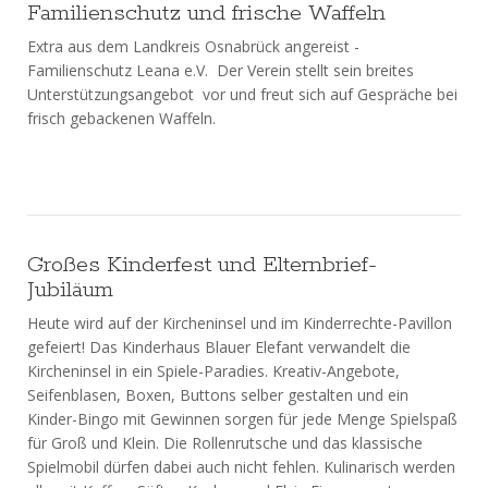
Familienschutz und frische Waffeln
Extra aus dem Landkreis Osnabrück angereist -
Familienschutz Leana e.V. Der Verein stellt sein breites
Unterstützungsangebot vor und freut sich auf Gespräche bei
frisch gebackenen Waffeln.
Großes Kinderfest und Elternbrief-
Jubiläum
Heute wird auf der Kircheninsel und im Kinderrechte-Pavillon
gefeiert! Das Kinderhaus Blauer Elefant verwandelt die
Kircheninsel in ein Spiele-Paradies. Kreativ-Angebote,
Seifenblasen, Boxen, Buttons selber gestalten und ein
Kinder-Bingo mit Gewinnen sorgen für jede Menge Spielspaß
für Groß und Klein. Die Rollenrutsche und das klassische
Spielmobil dürfen dabei auch nicht fehlen. Kulinarisch werden