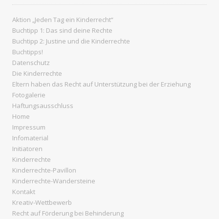
Aktion „Jeden Tag ein Kinderrecht“
Buchtipp 1: Das sind deine Rechte
Buchtipp 2: Justine und die Kinderrechte
Buchtipps!
Datenschutz
Die Kinderrechte
Eltern haben das Recht auf Unterstützung bei der Erziehung
Fotogalerie
Haftungsausschluss
Home
Impressum
Infomaterial
Initiatoren
Kinderrechte
Kinderrechte-Pavillon
Kinderrechte-Wandersteine
Kontakt
Kreativ-Wettbewerb
Recht auf Förderung bei Behinderung