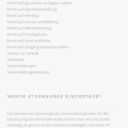
Recht auf gesundes und gutes Leben
Recht auf Gleichbehandlung
Recht auf Identität
Recht auf Lernen und Bildung
Recht auf Mitbestimmung
Recht auf Privatsphäre
Recht auf Spiel und Ruhe
Recht auf Umgang mit beiden Eltern
Schutz vor Gewalt
Startseite
Veranstaltungen
Veranstaltungsmeldung
WARUM STORMARNER KINDERTAGE?
Die Stormarner Kindertage als Veranstaltungsreihe für die
Umsetzung der UN-Kinderrechte sind in ihrer Art und Größe
einmalig. Im ganzen
Kreis Stormarn
beteiligten sich über 50