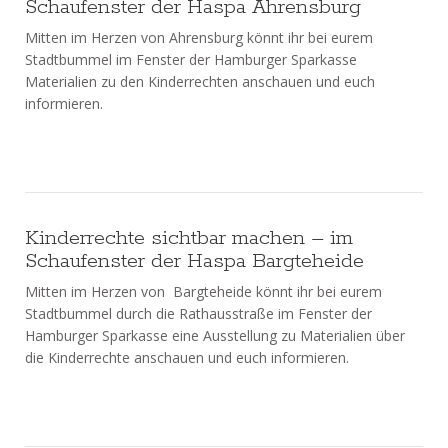
Schaufenster der Haspa Ahrensburg
Mitten im Herzen von Ahrensburg könnt ihr bei eurem
Stadtbummel im Fenster der Hamburger Sparkasse
Materialien zu den Kinderrechten anschauen und euch
informieren.
Kinderrechte sichtbar machen – im
Schaufenster der Haspa Bargteheide
Mitten im Herzen von Bargteheide könnt ihr bei eurem
Stadtbummel durch die Rathausstraße im Fenster der
Hamburger Sparkasse eine Ausstellung zu Materialien über
die Kinderrechte anschauen und euch informieren.