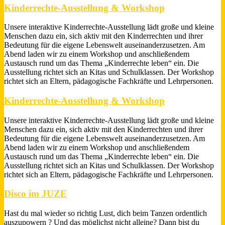
Kinderrechte-Ausstellung & Workshop
Unsere interaktive Kinderrechte-Ausstellung lädt große und kleine
Menschen dazu ein, sich aktiv mit den Kinderrechten und ihrer
Bedeutung für die eigene Lebenswelt auseinanderzusetzen. Am
Abend laden wir zu einem Workshop und anschließendem
Austausch rund um das Thema „Kinderrechte leben“ ein. Die
Ausstellung richtet sich an Kitas und Schulklassen. Der Workshop
richtet sich an Eltern, pädagogische Fachkräfte und Lehrpersonen.
Kinderrechte-Ausstellung & Workshop
Unsere interaktive Kinderrechte-Ausstellung lädt große und kleine
Menschen dazu ein, sich aktiv mit den Kinderrechten und ihrer
Bedeutung für die eigene Lebenswelt auseinanderzusetzen. Am
Abend laden wir zu einem Workshop und anschließendem
Austausch rund um das Thema „Kinderrechte leben“ ein. Die
Ausstellung richtet sich an Kitas und Schulklassen. Der Workshop
richtet sich an Eltern, pädagogische Fachkräfte und Lehrpersonen.
Disco im JUZE
Hast du mal wieder so richtig Lust, dich beim Tanzen ordentlich
auszupowern ? Und das möglichst nicht alleine? Dann bist du