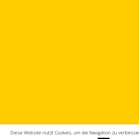
Diese Website nutzt Cookies, um die Navigation zu verbesser