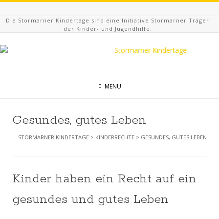
Die Stormarner Kindertage sind eine Initiative Stormarner Träger
der Kinder- und Jugendhilfe.
MENU
Gesundes, gutes Leben
STORMARNER KINDERTAGE
>
KINDERRECHTE
>
GESUNDES, GUTES LEBEN
Kinder haben ein Recht auf ein
gesundes und gutes Leben