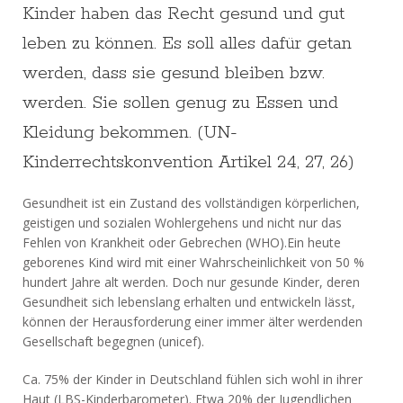
Kinder haben das Recht gesund und gut
leben zu können. Es soll alles dafür getan
werden, dass sie gesund bleiben bzw.
werden. Sie sollen genug zu Essen und
Kleidung bekommen. (UN-
Kinderrechtskonvention Artikel 24, 27, 26)
Gesundheit ist ein Zustand des vollständigen körperlichen,
geistigen und sozialen Wohlergehens und nicht nur das
Fehlen von Krankheit oder Gebrechen (WHO).Ein heute
geborenes Kind wird mit einer Wahrscheinlichkeit von 50 %
hundert Jahre alt werden. Doch nur gesunde Kinder, deren
Gesundheit sich lebenslang erhalten und entwickeln lässt,
können der Herausforderung einer immer älter werdenden
Gesellschaft begegnen (unicef).
Ca. 75% der Kinder in Deutschland fühlen sich wohl in ihrer
Haut (LBS-Kinderbarometer). Etwa 20% der Jugendlichen