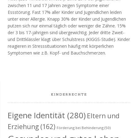
zwischen 11 und 17 Jahren zeigen Symptome einer
Essstörung. Fast 17% aller Kinder und Jugendlichen leiden
unter einer Allergie. Knapp 30% der Kinder und Jugendlichen
putzen sich nur einmal täglich oder weniger die Zähne. 15%
der 3 bis 17-jährigen sind übergewichtig. Jeder dritte Zweit-
und Drittklässler klagt über Schulstress (KIGGS-Studie). Kinder
reagieren in Stresssituationen häufig mit körperlichen
Symptomen wie z.B. Kopf- und Bauchschmerzen.
KINDERRECHTE
Eigene Identität
(280)
Eltern und
Erziehung
(162)
Förderung bei Behinderung
(50)