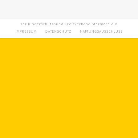
Der Kinderschutzbund Kreisverband Stormarn e.V.
IMPRESSUM
DATENSCHUTZ
HAFTUNGSAUSSCHLUSS