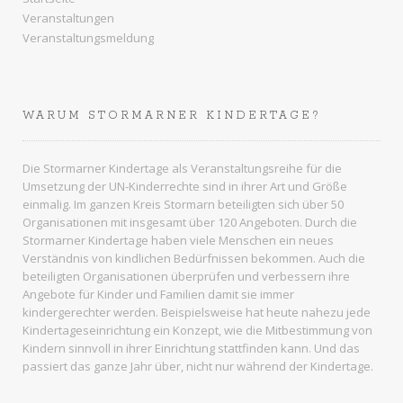
Veranstaltungen
Veranstaltungsmeldung
WARUM STORMARNER KINDERTAGE?
Die Stormarner Kindertage als Veranstaltungsreihe für die
Umsetzung der UN-Kinderrechte sind in ihrer Art und Größe
einmalig. Im ganzen
Kreis Stormarn
beteiligten sich über 50
Organisationen mit insgesamt über 120 Angeboten. Durch die
Stormarner Kindertage haben viele Menschen ein neues
Verständnis von kindlichen Bedürfnissen bekommen. Auch die
beteiligten Organisationen überprüfen und verbessern ihre
Angebote für Kinder und Familien damit sie immer
kindergerechter werden. Beispielsweise hat heute nahezu jede
Kindertageseinrichtung ein Konzept, wie die Mitbestimmung von
Kindern sinnvoll in ihrer Einrichtung stattfinden kann. Und das
passiert das ganze Jahr über, nicht nur während der Kindertage.