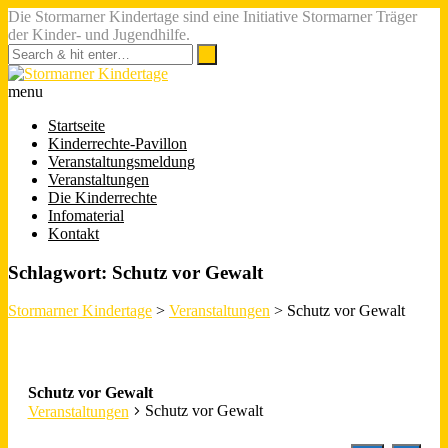
Die Stormarner Kindertage sind eine Initiative Stormarner Träger
der Kinder- und Jugendhilfe.
menu
Startseite
Kinderrechte-Pavillon
Veranstaltungsmeldung
Veranstaltungen
Die Kinderrechte
Infomaterial
Kontakt
Schlagwort:
Schutz vor Gewalt
Stormarner Kindertage
>
Veranstaltungen
>
Schutz vor Gewalt
Schutz vor Gewalt
Schutz vor Gewalt
Veranstaltungen