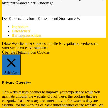
nicht nur während der Kindertage.
Der Kinderschutzbund Kreisverband Stormarn e.V.
Impressum
Datenschutz
Haftungsausschluss
Diese Website nutzt Cookies, um die Navigation zu verbessern.
Sind Sie damit einverstanden?
Ja.
Infos
Über die Nutzung von Cookies
Schließen
Privacy Overview
This website uses cookies to improve your experience while you
navigate through the website. Out of these, the cookies that are
categorized as necessary are stored on your browser as they are
essential for the working of basic functionalities of the website. We