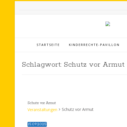
STARTSEITE
KINDERRECHTE-PAVILLON
Schlagwort:
Schutz vor Armut
Schutz vor Armut
Schutz vor Armut
Veranstaltungen
15.09.2025