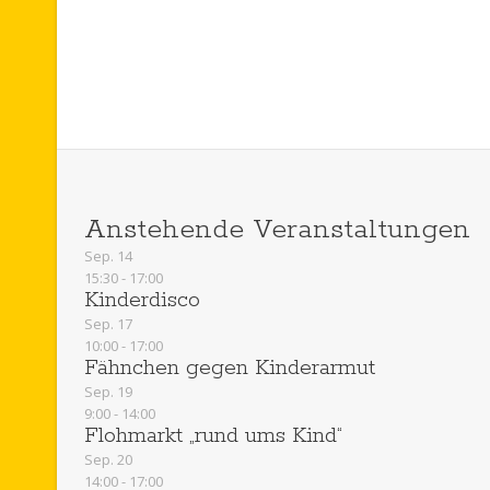
Anstehende Veranstaltungen
Sep.
14
15:30
-
17:00
Kinderdisco
Sep.
17
10:00
-
17:00
Fähnchen gegen Kinderarmut
Sep.
19
9:00
-
14:00
Flohmarkt „rund ums Kind“
Sep.
20
14:00
-
17:00